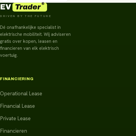
®
Trader
EV
DRIVEN BY THE FUTURE
Dé onafhankelijke specialist in
elektrische mobiliteit. Wij adviseren
gratis over kopen, leasen en
financieren van elk elektrisch
voertuig.
FINANCIERING
Operational Lease
Financial Lease
Private Lease
Financieren