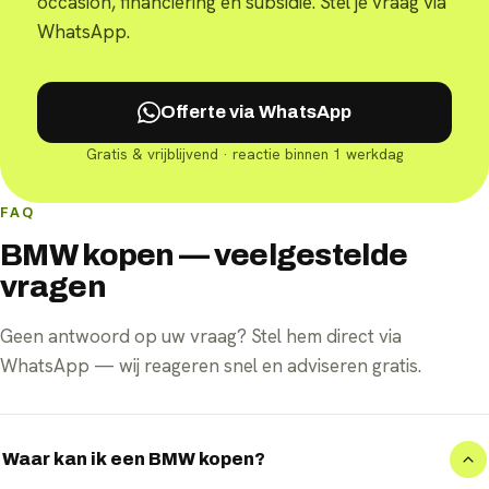
occasion, financiering en subsidie. Stel je vraag via
WhatsApp.
Offerte via WhatsApp
Gratis & vrijblijvend · reactie binnen 1 werkdag
FAQ
BMW kopen — veelgestelde
vragen
Geen antwoord op uw vraag? Stel hem direct via
WhatsApp — wij reageren snel en adviseren gratis.
Waar kan ik een BMW kopen?