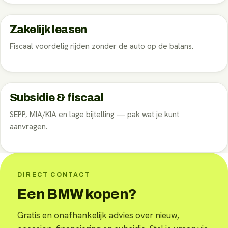
Zakelijk leasen
Fiscaal voordelig rijden zonder de auto op de balans.
Subsidie & fiscaal
SEPP, MIA/KIA en lage bijtelling — pak wat je kunt
aanvragen.
DIRECT CONTACT
Een BMW kopen?
Gratis en onafhankelijk advies over nieuw,