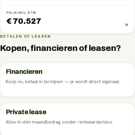
PRIJS INCL. BTW
€ 70.527
BETALEN OF LEASEN
Kopen, financieren of leasen?
Financieren
Koop nu, betaal in termijnen — je wordt direct eigenaar.
Private lease
Alles-in-één maandbedrag zonder restwaarderisico.