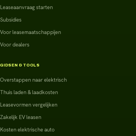
Leaseaanvraag starten
Subsidies
Voor leasemaatschappijen
Voor dealers
GIDSEN & TOOLS
Overstappen naar elektrisch
Thuis laden & laadkosten
Leasevormen vergelijken
Zakelijk EV leasen
Kosten elektrische auto