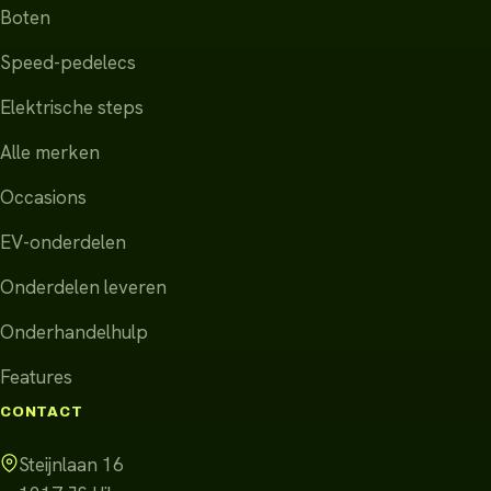
Boten
Speed-pedelecs
Elektrische steps
Alle merken
Occasions
EV-onderdelen
Onderdelen leveren
Onderhandelhulp
Features
CONTACT
Steijnlaan 16