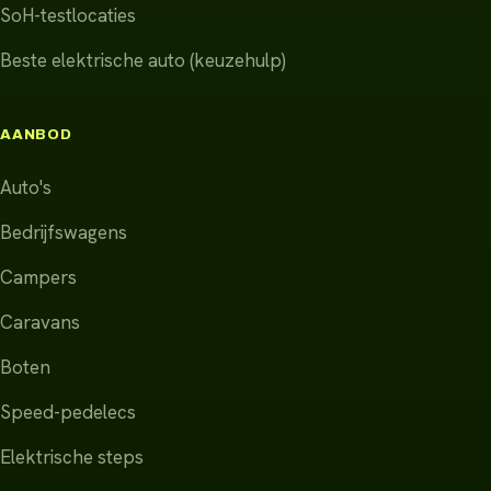
SoH-testlocaties
Beste elektrische auto (keuzehulp)
AANBOD
Auto's
Bedrijfswagens
Campers
Caravans
Boten
Speed-pedelecs
Elektrische steps