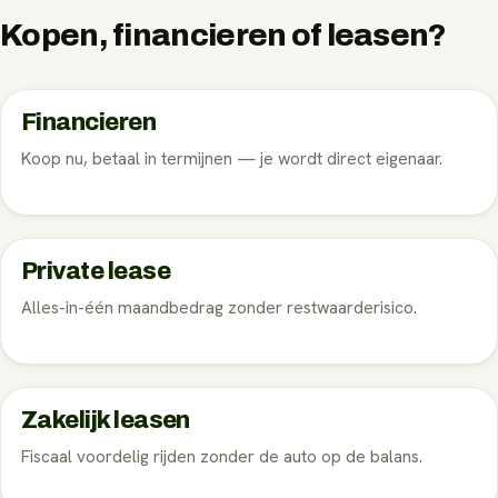
Kopen, financieren of leasen?
Financieren
Koop nu, betaal in termijnen — je wordt direct eigenaar.
Private lease
Alles-in-één maandbedrag zonder restwaarderisico.
Zakelijk leasen
Fiscaal voordelig rijden zonder de auto op de balans.