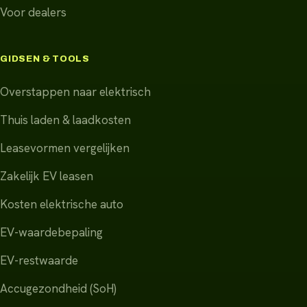
Voor dealers
GIDSEN & TOOLS
Overstappen naar elektrisch
Thuis laden & laadkosten
Leasevormen vergelijken
Zakelijk EV leasen
Kosten elektrische auto
EV-waardebepaling
EV-restwaarde
Accugezondheid (SoH)