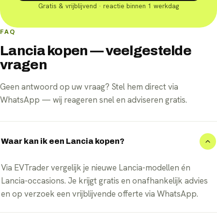
Gratis & vrijblijvend · reactie binnen 1 werkdag
FAQ
Lancia kopen — veelgestelde
vragen
Geen antwoord op uw vraag? Stel hem direct via
WhatsApp — wij reageren snel en adviseren gratis.
Waar kan ik een Lancia kopen?
Via EVTrader vergelijk je nieuwe Lancia-modellen én
Lancia-occasions. Je krijgt gratis en onafhankelijk advies
en op verzoek een vrijblijvende offerte via WhatsApp.