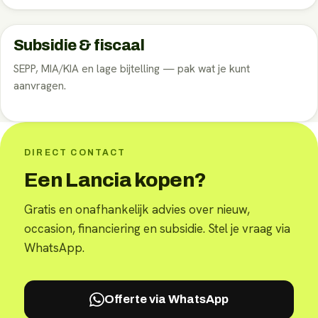
Subsidie & fiscaal
SEPP, MIA/KIA en lage bijtelling — pak wat je kunt
aanvragen.
DIRECT CONTACT
Een Lancia kopen?
Gratis en onafhankelijk advies over nieuw,
occasion, financiering en subsidie. Stel je vraag via
WhatsApp.
Offerte via WhatsApp