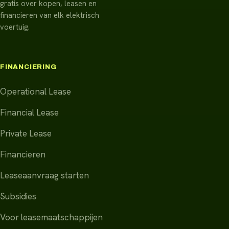
gratis over kopen, leasen en
financieren van elk elektrisch
voertuig.
FINANCIERING
Operational Lease
Financial Lease
Private Lease
Financieren
Leaseaanvraag starten
Subsidies
Voor leasemaatschappijen