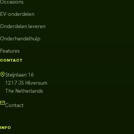
Occasions
EV-onderdelen
Onderdelen leveren
Onderhandelhulp
Features
CONTACT
Steijnlaan 16
1217 JS
Hilversum
The Netherlands
Contact
INFO