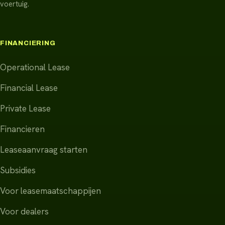
voertuig.
FINANCIERING
Operational Lease
Financial Lease
Private Lease
Financieren
Leaseaanvraag starten
Subsidies
Voor leasemaatschappijen
Voor dealers