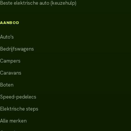
Beste elektrische auto (keuzehulp)
AANBOD
Auto's
Bedrijfswagens
Campers
Caravans
Boten
Speed-pedelecs
Elektrische steps
Alle merken