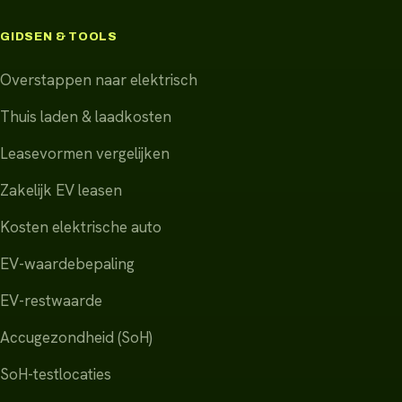
GIDSEN & TOOLS
Overstappen naar elektrisch
Thuis laden & laadkosten
Leasevormen vergelijken
Zakelijk EV leasen
Kosten elektrische auto
EV-waardebepaling
EV-restwaarde
Accugezondheid (SoH)
SoH-testlocaties