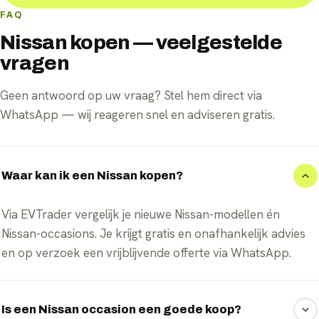
FAQ
Nissan kopen — veelgestelde
vragen
Geen antwoord op uw vraag? Stel hem direct via
WhatsApp — wij reageren snel en adviseren gratis.
Waar kan ik een Nissan kopen?
Via EVTrader vergelijk je nieuwe Nissan-modellen én
Nissan-occasions. Je krijgt gratis en onafhankelijk advies
en op verzoek een vrijblijvende offerte via WhatsApp.
Is een Nissan occasion een goede koop?