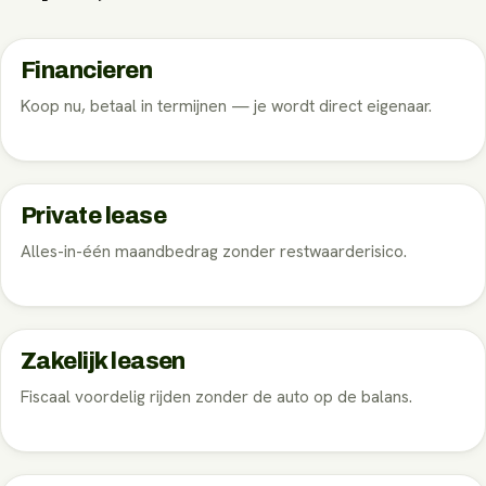
Financieren
Koop nu, betaal in termijnen — je wordt direct eigenaar.
Private lease
Alles-in-één maandbedrag zonder restwaarderisico.
Zakelijk leasen
Fiscaal voordelig rijden zonder de auto op de balans.