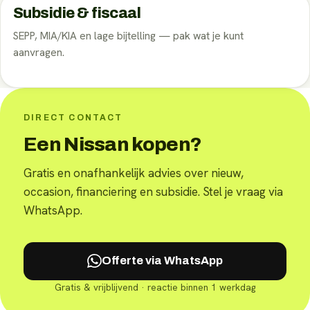
Subsidie & fiscaal
SEPP, MIA/KIA en lage bijtelling — pak wat je kunt
aanvragen.
DIRECT CONTACT
Een Nissan kopen?
Gratis en onafhankelijk advies over nieuw,
occasion, financiering en subsidie. Stel je vraag via
WhatsApp.
Offerte via WhatsApp
Gratis & vrijblijvend · reactie binnen 1 werkdag