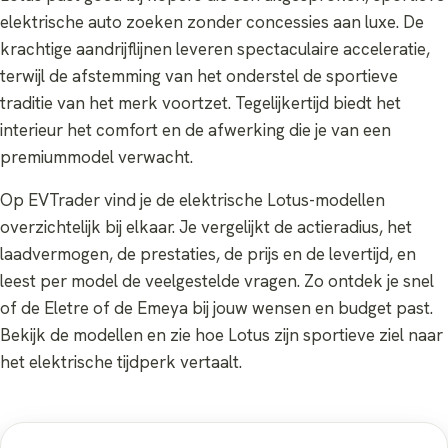
elektrische auto zoeken zonder concessies aan luxe. De
krachtige aandrijflijnen leveren spectaculaire acceleratie,
terwijl de afstemming van het onderstel de sportieve
traditie van het merk voortzet. Tegelijkertijd biedt het
interieur het comfort en de afwerking die je van een
premiummodel verwacht.
Op EVTrader vind je de elektrische Lotus-modellen
overzichtelijk bij elkaar. Je vergelijkt de actieradius, het
laadvermogen, de prestaties, de prijs en de levertijd, en
leest per model de veelgestelde vragen. Zo ontdek je snel
of de Eletre of de Emeya bij jouw wensen en budget past.
Bekijk de modellen en zie hoe Lotus zijn sportieve ziel naar
het elektrische tijdperk vertaalt.