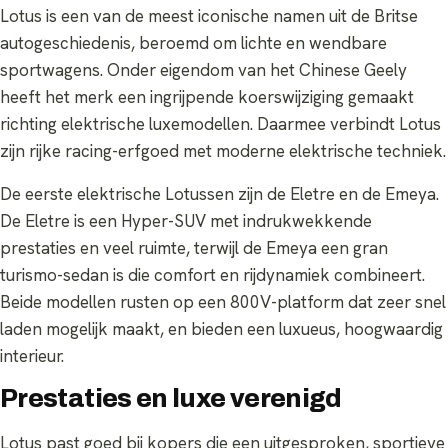
Lotus is een van de meest iconische namen uit de Britse
autogeschiedenis, beroemd om lichte en wendbare
sportwagens. Onder eigendom van het Chinese Geely
heeft het merk een ingrijpende koerswijziging gemaakt
richting elektrische luxemodellen. Daarmee verbindt Lotus
zijn rijke racing-erfgoed met moderne elektrische techniek.
De eerste elektrische Lotussen zijn de Eletre en de Emeya.
De Eletre is een Hyper-SUV met indrukwekkende
prestaties en veel ruimte, terwijl de Emeya een gran
turismo-sedan is die comfort en rijdynamiek combineert.
Beide modellen rusten op een 800V-platform dat zeer snel
laden mogelijk maakt, en bieden een luxueus, hoogwaardig
interieur.
Prestaties en luxe verenigd
Lotus past goed bij kopers die een uitgesproken, sportieve