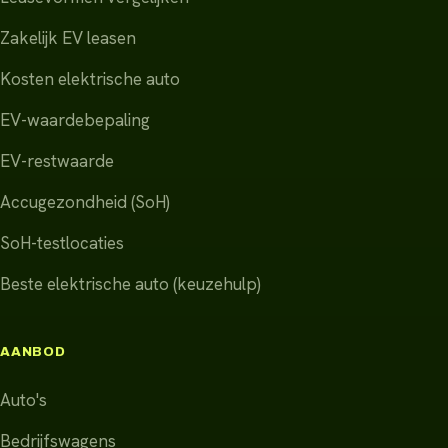
Zakelijk EV leasen
Kosten elektrische auto
EV-waardebepaling
EV-restwaarde
Accugezondheid (SoH)
SoH-testlocaties
Beste elektrische auto (keuzehulp)
AANBOD
Auto's
Bedrijfswagens