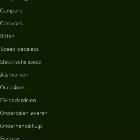
Campers
Caravans
Boten
Speed-pedelecs
Elektrische steps
Alle merken
Occasions
EV-onderdelen
Onderdelen leveren
Onderhandelhulp
Features