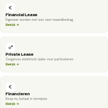
Financial Lease
Eigenaar worden met een vast maandbedrag
Bekijk →
Private Lease
Zorgeloos elektrisch rijden voor particulieren
Bekijk →
Financieren
Koop nu, betaal in termijnen
Bekijk →