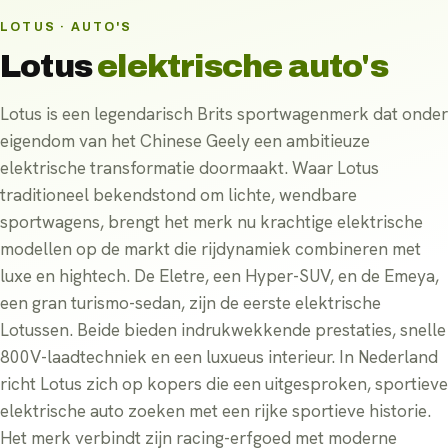
LOTUS · AUTO'S
Lotus
elektrische auto's
Lotus is een legendarisch Brits sportwagenmerk dat onder
eigendom van het Chinese Geely een ambitieuze
elektrische transformatie doormaakt. Waar Lotus
traditioneel bekendstond om lichte, wendbare
sportwagens, brengt het merk nu krachtige elektrische
modellen op de markt die rijdynamiek combineren met
luxe en hightech. De Eletre, een Hyper-SUV, en de Emeya,
een gran turismo-sedan, zijn de eerste elektrische
Lotussen. Beide bieden indrukwekkende prestaties, snelle
800V-laadtechniek en een luxueus interieur. In Nederland
richt Lotus zich op kopers die een uitgesproken, sportieve
elektrische auto zoeken met een rijke sportieve historie.
Het merk verbindt zijn racing-erfgoed met moderne