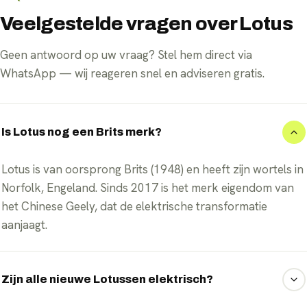
Veelgestelde vragen over Lotus
Geen antwoord op uw vraag? Stel hem direct via
WhatsApp — wij reageren snel en adviseren gratis.
Is Lotus nog een Brits merk?
Lotus is van oorsprong Brits (1948) en heeft zijn wortels in
Norfolk, Engeland. Sinds 2017 is het merk eigendom van
het Chinese Geely, dat de elektrische transformatie
aanjaagt.
Zijn alle nieuwe Lotussen elektrisch?