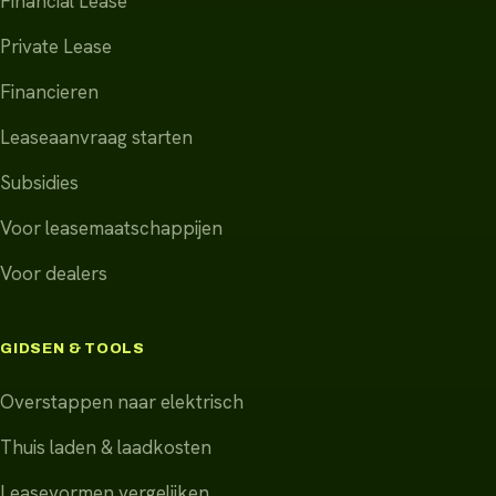
Financial Lease
Private Lease
Financieren
Leaseaanvraag starten
Subsidies
Voor leasemaatschappijen
Voor dealers
GIDSEN & TOOLS
Overstappen naar elektrisch
Thuis laden & laadkosten
Leasevormen vergelijken