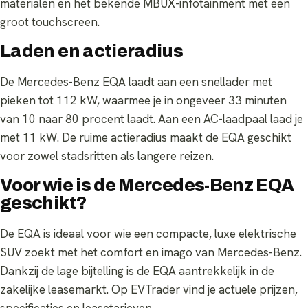
materialen en het bekende MBUX-infotainment met een
groot touchscreen.
Laden en actieradius
De Mercedes-Benz EQA laadt aan een snellader met
pieken tot 112 kW, waarmee je in ongeveer 33 minuten
van 10 naar 80 procent laadt. Aan een AC-laadpaal laad je
met 11 kW. De ruime actieradius maakt de EQA geschikt
voor zowel stadsritten als langere reizen.
Voor wie is de Mercedes-Benz EQA
geschikt?
De EQA is ideaal voor wie een compacte, luxe elektrische
SUV zoekt met het comfort en imago van Mercedes-Benz.
Dankzij de lage bijtelling is de EQA aantrekkelijk in de
zakelijke leasemarkt. Op EVTrader vind je actuele prijzen,