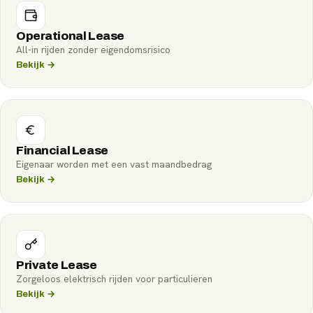
Operational Lease
All-in rijden zonder eigendomsrisico
Bekijk →
Financial Lease
Eigenaar worden met een vast maandbedrag
Bekijk →
Private Lease
Zorgeloos elektrisch rijden voor particulieren
Bekijk →