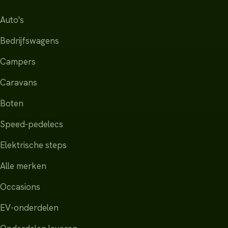
Auto's
Bedrijfswagens
Campers
Caravans
Boten
Speed-pedelecs
Elektrische steps
Alle merken
Occasions
EV-onderdelen