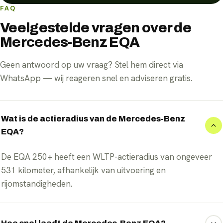
FAQ
Veelgestelde vragen over de
Mercedes-Benz EQA
Geen antwoord op uw vraag? Stel hem direct via
WhatsApp — wij reageren snel en adviseren gratis.
Wat is de actieradius van de Mercedes-Benz
EQA?
De EQA 250+ heeft een WLTP-actieradius van ongeveer
531 kilometer, afhankelijk van uitvoering en
rijomstandigheden.