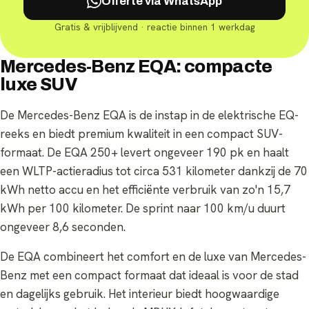
Offerte via WhatsApp
Gratis & vrijblijvend · reactie binnen 1 werkdag
Mercedes-Benz EQA: compacte
luxe SUV
De Mercedes-Benz EQA is de instap in de elektrische EQ-
reeks en biedt premium kwaliteit in een compact SUV-
formaat. De EQA 250+ levert ongeveer 190 pk en haalt
een WLTP-actieradius tot circa 531 kilometer dankzij de 70
kWh netto accu en het efficiënte verbruik van zo'n 15,7
kWh per 100 kilometer. De sprint naar 100 km/u duurt
ongeveer 8,6 seconden.
De EQA combineert het comfort en de luxe van Mercedes-
Benz met een compact formaat dat ideaal is voor de stad
en dagelijks gebruik. Het interieur biedt hoogwaardige