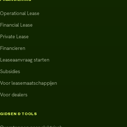
Operational Lease
Financial Lease
Private Lease
Financieren
Leaseaanvraag starten
Subsidies
Voor leasemaatschappijen
Voor dealers
GIDSEN & TOOLS