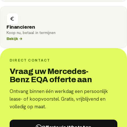
Financieren
Koop nu, betaal in termijnen
Bekijk →
DIRECT CONTACT
Vraag uw Mercedes-
Benz EQA offerte aan
Ontvang binnen één werkdag een persoonlijk
lease- of koopvoorstel. Gratis, vrijblijvend en
volledig op maat.