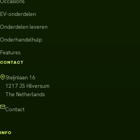
Occasions
EV-onderdelen
Onderdelen leveren
Onderhandelhulp
Features
CONTACT
Steijnlaan 16
1217 JS
Hilversum
The Netherlands
Contact
INFO