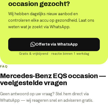
occasion gezocht?
Wij hebben dagelijks nieuw aanbod en
controleren elke accu op gezondheid. Laat ons
weten wat je zoekt via WhatsApp.
Offerte via WhatsApp
Gratis & vrijblijvend · reactie binnen 1 werkdag
FAQ
Mercedes-Benz EQS occasion —
veelgestelde vragen
Geen antwoord op uw vraag? Stel hem direct via
WhatsApp — wij reageren snel en adviseren gratis.