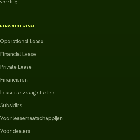
voertuig.
FINANCIERING
Operational Lease
Financial Lease
Private Lease
Financieren
Leaseaanvraag starten
Subsidies
Voor leasemaatschappijen
Voor dealers