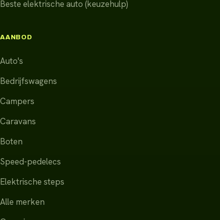
Beste elektrische auto (keuzehulp)
AANBOD
Auto's
Bedrijfswagens
Campers
Caravans
Boten
Speed-pedelecs
Elektrische steps
Alle merken