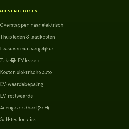
GIDSEN & TOOLS
Overstappen naar elektrisch
Thuis laden & laadkosten
Leasevormen vergelijken
Zakelijk EV leasen
Kosten elektrische auto
EV-waardebepaling
EV-restwaarde
Accugezondheid (SoH)
SoH-testlocaties