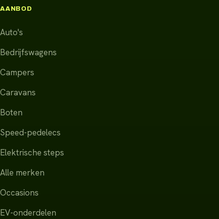
AANBOD
Auto's
Bedrijfswagens
Campers
Caravans
Boten
Speed-pedelecs
Elektrische steps
Alle merken
Occasions
EV-onderdelen