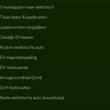
Overstappen naar elektrisch
Thuis laden & laadkosten
Leasevormen vergelijken
Zakelijk EV leasen
Kosten elektrische auto
EV-waardebepaling
EV-restwaarde
Accugezondheid (SoH)
SoH-testlocaties
Beste elektrische auto (keuzehulp)