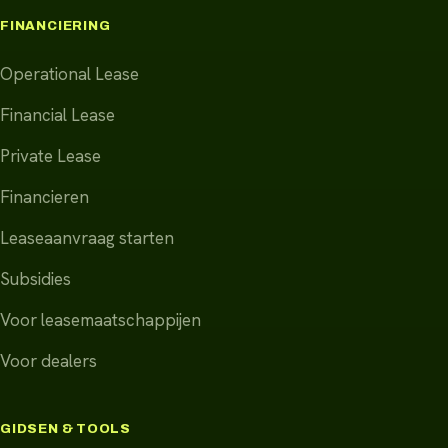
FINANCIERING
Operational Lease
Financial Lease
Private Lease
Financieren
Leaseaanvraag starten
Subsidies
Voor leasemaatschappijen
Voor dealers
GIDSEN & TOOLS