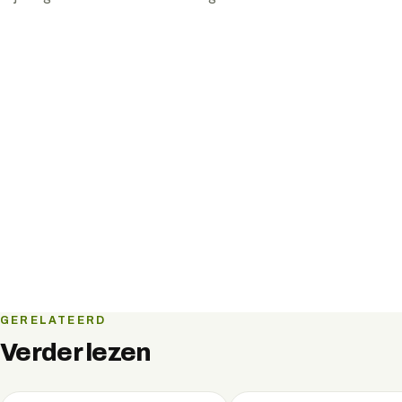
GERELATEERD
Verder lezen