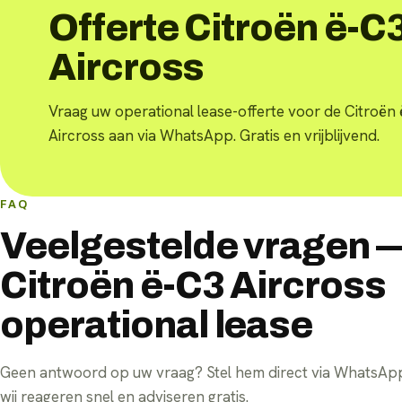
Offerte Citroën ë-C
Aircross
Vraag uw operational lease-offerte voor de Citroën
Aircross aan via WhatsApp. Gratis en vrijblijvend.
FAQ
Veelgestelde vragen 
Citroën ë-C3 Aircross
operational lease
Geen antwoord op uw vraag? Stel hem direct via WhatsA
wij reageren snel en adviseren gratis.