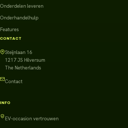
Onderdelen leveren
Onderhandelhulp
Features
CONTACT
Steijnlaan 16
1217 JS
Hilversum
The Netherlands
Contact
INFO
EV-occasion vertrouwen