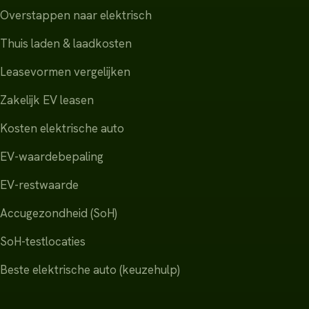
Overstappen naar elektrisch
Thuis laden & laadkosten
Leasevormen vergelijken
Zakelijk EV leasen
Kosten elektrische auto
EV-waardebepaling
EV-restwaarde
Accugezondheid (SoH)
SoH-testlocaties
Beste elektrische auto (keuzehulp)