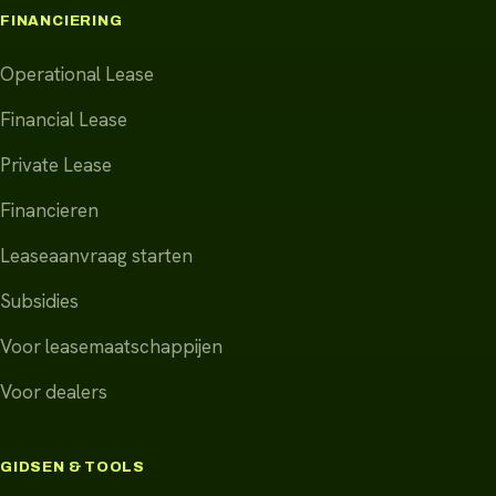
FINANCIERING
Operational Lease
Financial Lease
Private Lease
Financieren
Leaseaanvraag starten
Subsidies
Voor leasemaatschappijen
Voor dealers
GIDSEN & TOOLS