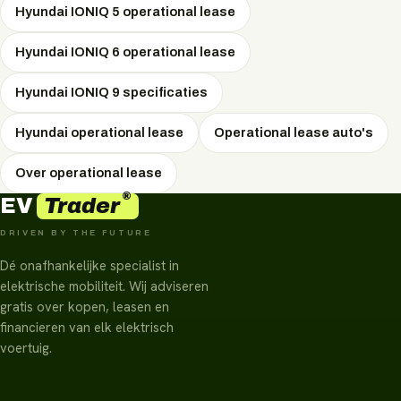
brandstofauto's.
Hyundai IONIQ 5 operational lease
Hyundai IONIQ 6 operational lease
Hyundai IONIQ 9 specificaties
Hyundai operational lease
Operational lease auto's
Over operational lease
®
Trader
EV
DRIVEN BY THE FUTURE
Dé onafhankelijke specialist in
elektrische mobiliteit. Wij adviseren
gratis over kopen, leasen en
financieren van elk elektrisch
voertuig.