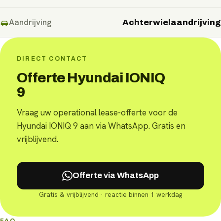
Aandrijving
Achterwielaandrijving
DIRECT CONTACT
Offerte Hyundai IONIQ
9
Vraag uw operational lease-offerte voor de
Hyundai IONIQ 9 aan via WhatsApp. Gratis en
vrijblijvend.
Offerte via WhatsApp
Gratis & vrijblijvend · reactie binnen 1 werkdag
FAQ