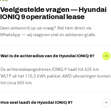
Veelgestelde vragen — Hyundai
IONIQ 9 operational lease
Geen antwoord op uw vraag? Stel hem direct via
WhatsApp — wij reageren snel en adviseren gratis.
Wat is de actieradius van de Hyundai IONIQ 9?
De achterwielaangedreven IONIQ 9 haalt tot 620 km
WLTP uit het 110,3 kWh pakket. AWD-uitvoeringen komen
tot circa 600 km.
Hoe snel laadt de Hyundai IONIQ 9?