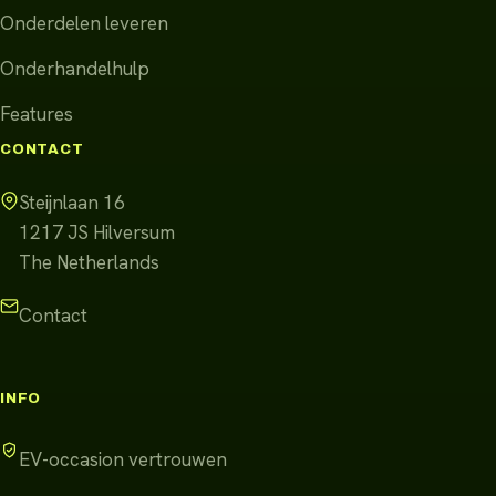
Onderdelen leveren
Onderhandelhulp
Features
CONTACT
Steijnlaan 16
1217 JS
Hilversum
The Netherlands
Contact
INFO
EV-occasion vertrouwen