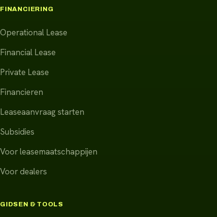
FINANCIERING
Operational Lease
Financial Lease
Private Lease
Financieren
Leaseaanvraag starten
Subsidies
Voor leasemaatschappijen
Voor dealers
GIDSEN & TOOLS