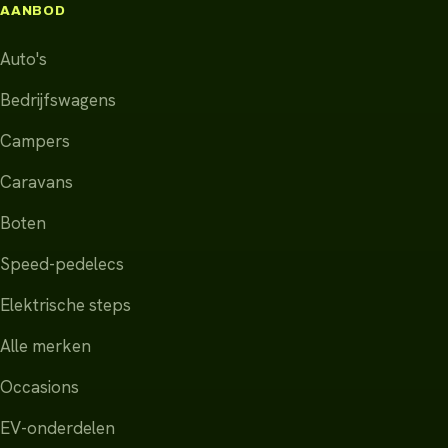
AANBOD
Auto's
Bedrijfswagens
Campers
Caravans
Boten
Speed-pedelecs
Elektrische steps
Alle merken
Occasions
EV-onderdelen