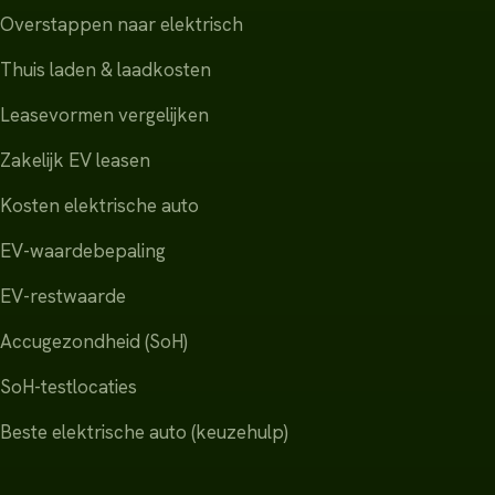
Overstappen naar elektrisch
Thuis laden & laadkosten
Leasevormen vergelijken
Zakelijk EV leasen
Kosten elektrische auto
EV-waardebepaling
EV-restwaarde
Accugezondheid (SoH)
SoH-testlocaties
Beste elektrische auto (keuzehulp)