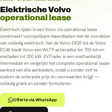
Elektrische
Volvo
operational lease
Elektrisch rijden in een Volvo via operational lease
combineert voorspelbare maandlasten met de voordelen
van volledig elektrisch. Van de Volvo EX30 tot de Volvo
EC40 biedt Volvo een WLTP-actieradius tot 700 km en
snelladen tot 350 kW. EVTrader is een onafhankelijk
intermediair en vergelijkt het complete operational lease-
aanbod van álle aanbieders, zodat u zonder zelf te
zoeken de scherpste prijs én voorwaarden krijgt —
volledig gratis en zonder formulieren.
Offerte via WhatsApp