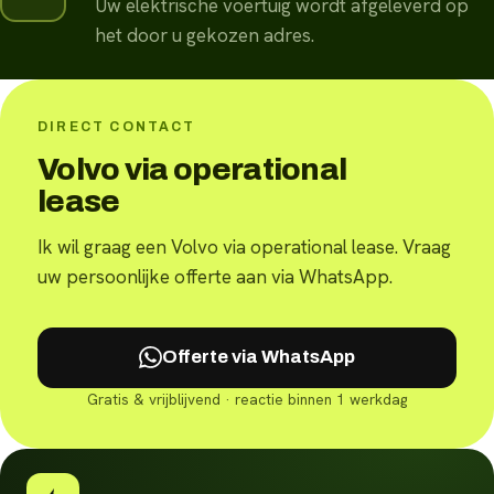
Uw elektrische voertuig wordt afgeleverd op
het door u gekozen adres.
DIRECT CONTACT
Volvo via operational
lease
Ik wil graag een Volvo via operational lease. Vraag
uw persoonlijke offerte aan via WhatsApp.
Offerte via WhatsApp
Gratis & vrijblijvend · reactie binnen 1 werkdag