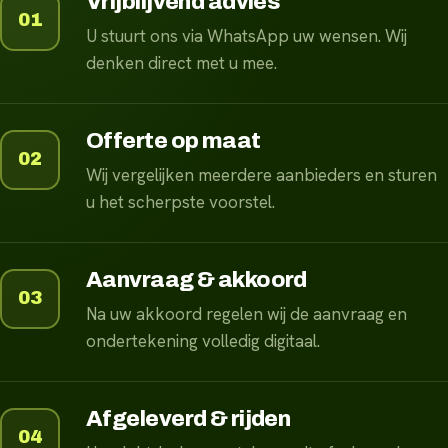
Vrijblijvend advies
01
U stuurt ons via WhatsApp uw wensen. Wij
denken direct met u mee.
Offerte op maat
02
Wij vergelijken meerdere aanbieders en sturen
u het scherpste voorstel.
Aanvraag & akkoord
03
Na uw akkoord regelen wij de aanvraag en
ondertekening volledig digitaal.
Afgeleverd & rijden
04