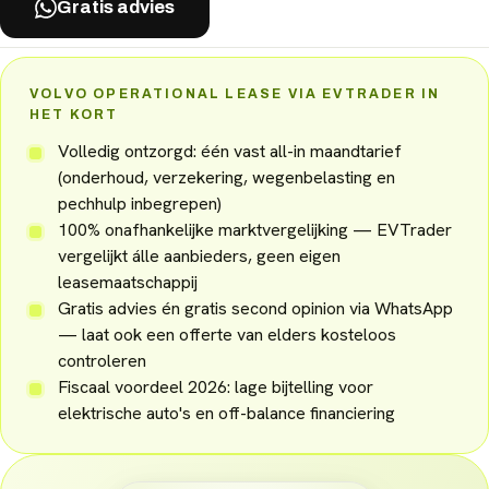
Gratis advies
VOLVO OPERATIONAL LEASE VIA EVTRADER IN
HET KORT
Volledig ontzorgd: één vast all-in maandtarief
(onderhoud, verzekering, wegenbelasting en
pechhulp inbegrepen)
100% onafhankelijke marktvergelijking — EVTrader
vergelijkt álle aanbieders, geen eigen
leasemaatschappij
Gratis advies én gratis second opinion via WhatsApp
— laat ook een offerte van elders kosteloos
controleren
Fiscaal voordeel 2026: lage bijtelling voor
elektrische auto's en off-balance financiering