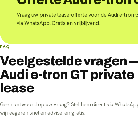
Vraag uw private lease-offerte voor de Audi e-tron 
via WhatsApp. Gratis en vrijblijvend.
FAQ
Veelgestelde vragen 
Audi e-tron GT private
lease
Geen antwoord op uw vraag? Stel hem direct via WhatsA
wij reageren snel en adviseren gratis.