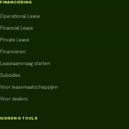
FINANCIERING
Operational Lease
Financial Lease
Private Lease
Financieren
Leaseaanvraag starten
Subsidies
Voor leasemaatschappijen
Voor dealers
GIDSEN & TOOLS