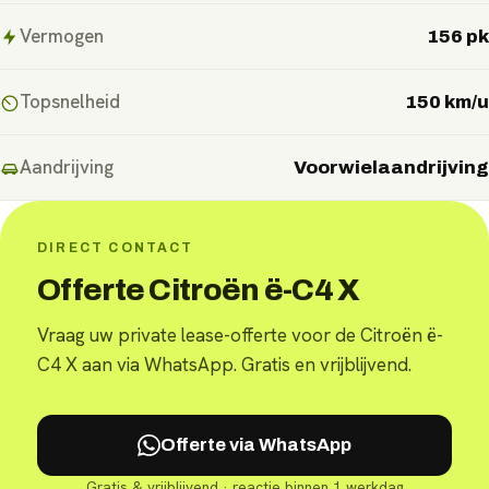
Vermogen
156 pk
Topsnelheid
150 km/u
Aandrijving
Voorwielaandrijving
DIRECT CONTACT
Offerte Citroën ë-C4 X
Vraag uw private lease-offerte voor de Citroën ë-
C4 X aan via WhatsApp. Gratis en vrijblijvend.
Offerte via WhatsApp
Gratis & vrijblijvend · reactie binnen 1 werkdag