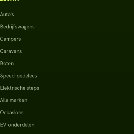
Auto's
Bedrijfswagens
Campers
Caravans
Boten
Speed-pedelecs
Elektrische steps
Alle merken
Occasions
EV-onderdelen