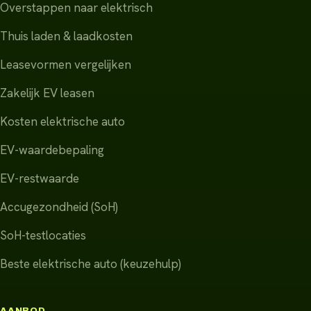
Overstappen naar elektrisch
Thuis laden & laadkosten
Leasevormen vergelijken
Zakelijk EV leasen
Kosten elektrische auto
EV-waardebepaling
EV-restwaarde
Accugezondheid (SoH)
SoH-testlocaties
Beste elektrische auto (keuzehulp)
AANBOD