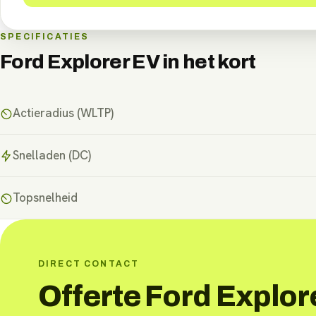
SPECIFICATIES
Ford Explorer EV
in het kort
Actieradius (WLTP)
Snelladen (DC)
Topsnelheid
DIRECT CONTACT
Offerte Ford Explor