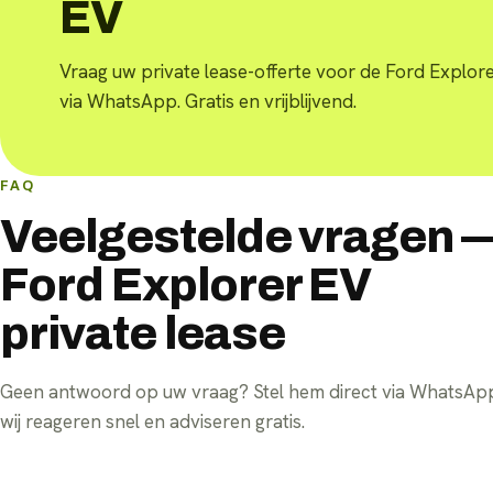
EV
Vraag uw private lease-offerte voor de Ford Explor
via WhatsApp. Gratis en vrijblijvend.
FAQ
Veelgestelde vragen 
Ford Explorer EV
private lease
Geen antwoord op uw vraag? Stel hem direct via WhatsA
wij reageren snel en adviseren gratis.