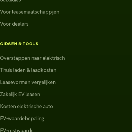
Voor leasemaatschappijen
Voor dealers
GIDSEN & TOOLS
Overstappen naar elektrisch
Thuis laden & laadkosten
Leasevormen vergelijken
Zakelijk EV leasen
Kosten elektrische auto
EV-waardebepaling
EV-restwaarde