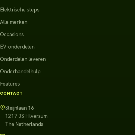
Elektrische steps
Alle merken
Occasions
EV-onderdelen
Onderdelen leveren
Onderhandelhulp
Features
CONTACT
Steijnlaan 16
1217 JS
Hilversum
The Netherlands