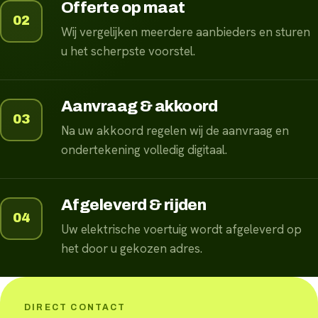
Offerte op maat
02
Wij vergelijken meerdere aanbieders en sturen
u het scherpste voorstel.
Aanvraag & akkoord
03
Na uw akkoord regelen wij de aanvraag en
ondertekening volledig digitaal.
Afgeleverd & rijden
04
Uw elektrische voertuig wordt afgeleverd op
het door u gekozen adres.
DIRECT CONTACT