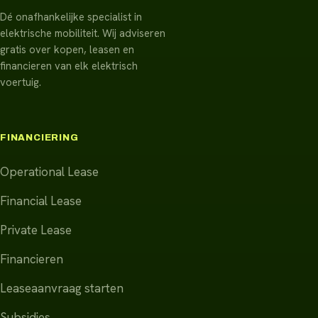
Dé onafhankelijke specialist in
elektrische mobiliteit. Wij adviseren
gratis over kopen, leasen en
financieren van elk elektrisch
voertuig.
FINANCIERING
Operational Lease
Financial Lease
Private Lease
Financieren
Leaseaanvraag starten
Subsidies