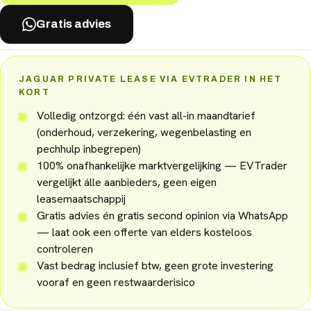
Gratis advies
JAGUAR PRIVATE LEASE VIA EVTRADER IN HET
KORT
Volledig ontzorgd: één vast all-in maandtarief
(onderhoud, verzekering, wegenbelasting en
pechhulp inbegrepen)
100% onafhankelijke marktvergelijking — EVTrader
vergelijkt álle aanbieders, geen eigen
leasemaatschappij
Gratis advies én gratis second opinion via WhatsApp
— laat ook een offerte van elders kosteloos
controleren
Vast bedrag inclusief btw, geen grote investering
vooraf en geen restwaarderisico