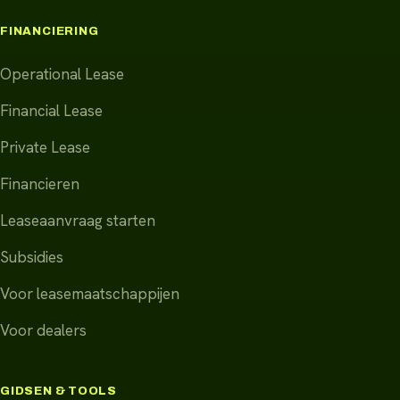
FINANCIERING
Operational Lease
Financial Lease
Private Lease
Financieren
Leaseaanvraag starten
Subsidies
Voor leasemaatschappijen
Voor dealers
GIDSEN & TOOLS