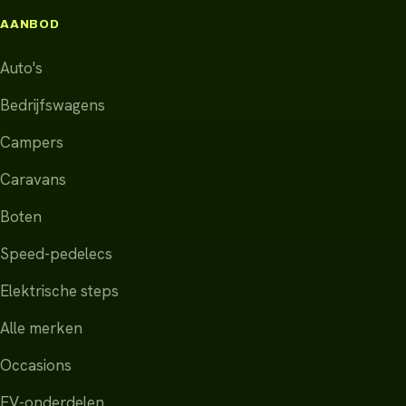
AANBOD
Auto's
Bedrijfswagens
Campers
Caravans
Boten
Speed-pedelecs
Elektrische steps
Alle merken
Occasions
EV-onderdelen