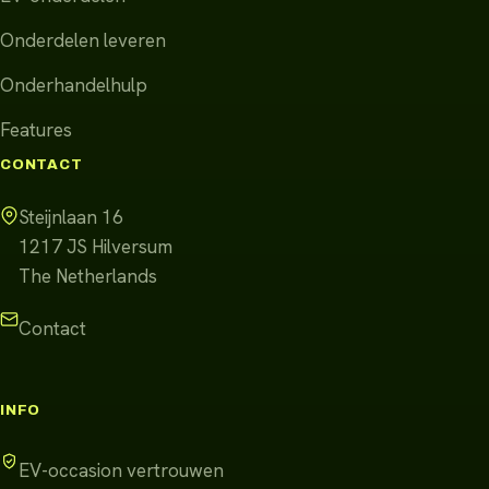
Onderdelen leveren
Onderhandelhulp
Features
CONTACT
Steijnlaan 16
1217 JS
Hilversum
The Netherlands
Contact
INFO
EV-occasion vertrouwen