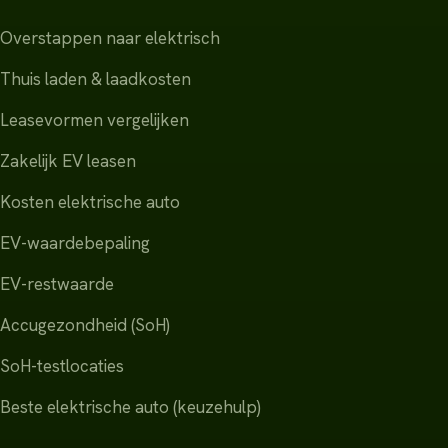
Overstappen naar elektrisch
Thuis laden & laadkosten
Leasevormen vergelijken
Zakelijk EV leasen
Kosten elektrische auto
EV-waardebepaling
EV-restwaarde
Accugezondheid (SoH)
SoH-testlocaties
Beste elektrische auto (keuzehulp)