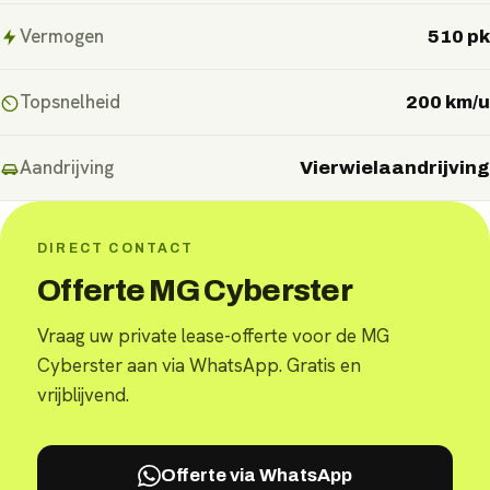
Vermogen
510 pk
Topsnelheid
200 km/u
Aandrijving
Vierwielaandrijving
DIRECT CONTACT
Offerte MG Cyberster
Vraag uw private lease-offerte voor de MG
Cyberster aan via WhatsApp. Gratis en
vrijblijvend.
Offerte via WhatsApp