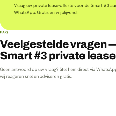
Vraag uw private lease-offerte voor de Smart #3 aan
WhatsApp. Gratis en vrijblijvend.
FAQ
Veelgestelde vragen 
Smart #3 private lease
Geen antwoord op uw vraag? Stel hem direct via WhatsA
wij reageren snel en adviseren gratis.