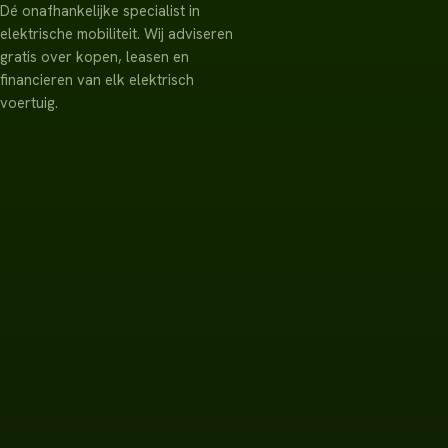
Dé onafhankelijke specialist in
elektrische mobiliteit. Wij adviseren
gratis over kopen, leasen en
financieren van elk elektrisch
voertuig.