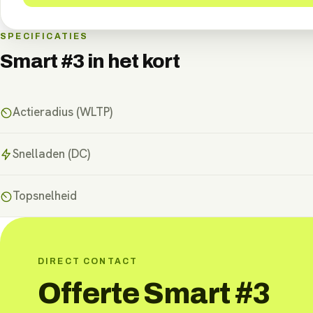
SPECIFICATIES
Smart #3
in het kort
Actieradius (WLTP)
Snelladen (DC)
Topsnelheid
DIRECT CONTACT
Offerte Smart #3