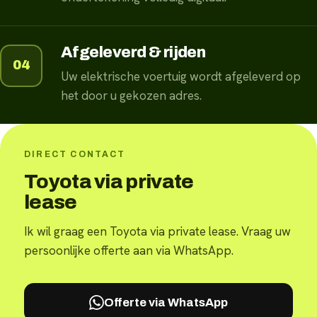
Afgeleverd & rijden
04
Uw elektrische voertuig wordt afgeleverd op
het door u gekozen adres.
DIRECT CONTACT
Toyota via private
lease
Ik wil graag een Toyota via private lease. Vraag uw
persoonlijke offerte aan via WhatsApp.
Offerte via WhatsApp