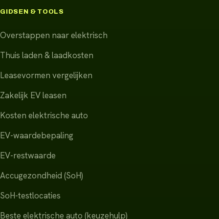
GIDSEN & TOOLS
Overstappen naar elektrisch
Thuis laden & laadkosten
Leasevormen vergelijken
Zakelijk EV leasen
Kosten elektrische auto
EV-waardebepaling
EV-restwaarde
Accugezondheid (SoH)
SoH-testlocaties
Beste elektrische auto (keuzehulp)