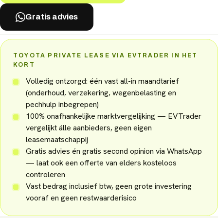
Gratis advies
TOYOTA PRIVATE LEASE VIA EVTRADER IN HET
KORT
Volledig ontzorgd: één vast all-in maandtarief
(onderhoud, verzekering, wegenbelasting en
pechhulp inbegrepen)
100% onafhankelijke marktvergelijking — EVTrader
vergelijkt álle aanbieders, geen eigen
leasemaatschappij
Gratis advies én gratis second opinion via WhatsApp
— laat ook een offerte van elders kosteloos
controleren
Vast bedrag inclusief btw, geen grote investering
vooraf en geen restwaarderisico