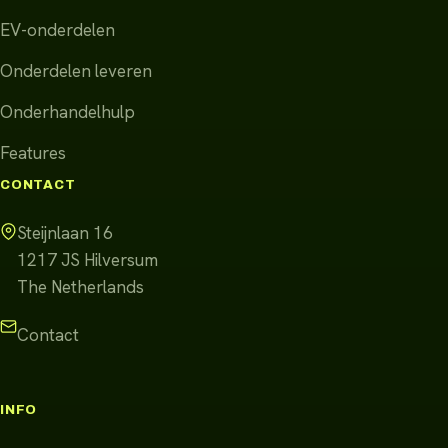
EV-onderdelen
Onderdelen leveren
Onderhandelhulp
Features
CONTACT
Steijnlaan 16
1217 JS
Hilversum
The Netherlands
Contact
INFO