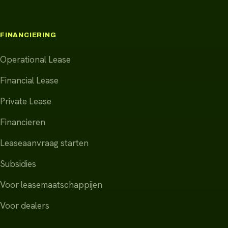
FINANCIERING
Operational Lease
Financial Lease
Private Lease
Financieren
Leaseaanvraag starten
Subsidies
Voor leasemaatschappijen
Voor dealers