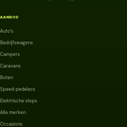
AANBOD
Auto's
Bedrijfswagens
Campers
Caravans
Boten
Speed-pedelecs
Elektrische steps
Alle merken
Occasions