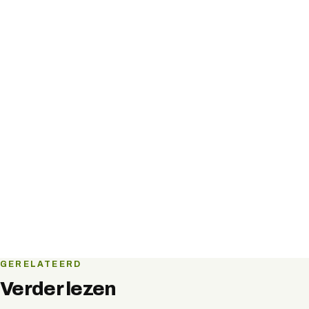
GERELATEERD
Verder lezen