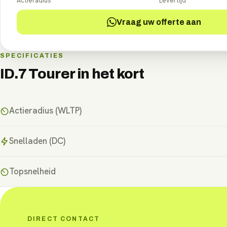
Actieradius
Levertijd
Vraag uw offerte aan
SPECIFICATIES
ID.7 Tourer
in het kort
Actieradius (WLTP)
Snelladen (DC)
Topsnelheid
DIRECT CONTACT