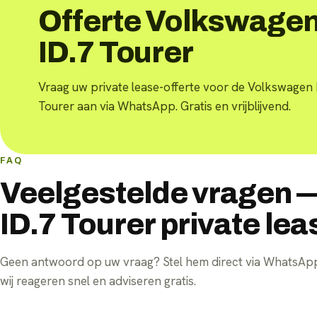
Offerte Volkswage
ID.7 Tourer
Vraag uw private lease-offerte voor de Volkswagen 
Tourer aan via WhatsApp. Gratis en vrijblijvend.
FAQ
Veelgestelde vragen 
ID.7 Tourer private lea
Geen antwoord op uw vraag? Stel hem direct via WhatsA
wij reageren snel en adviseren gratis.