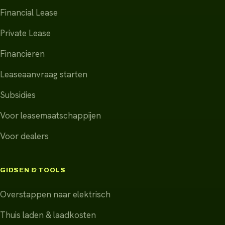
Financial Lease
Private Lease
Financieren
Leaseaanvraag starten
Subsidies
Voor leasemaatschappijen
Voor dealers
GIDSEN & TOOLS
Overstappen naar elektrisch
Thuis laden & laadkosten