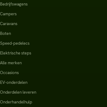
Bedrijfswagens
Campers
Caravans
Boten
Speed-pedelecs
Elektrische steps
Alle merken
Occasions
EV-onderdelen
Onderdelen leveren
Onderhandelhulp