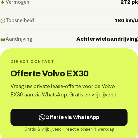
Vermogen
272 pk
Topsnelheid
180 km/u
Aandrijving
Achterwielaandrijving
DIRECT CONTACT
Offerte Volvo EX30
Vraag uw private lease-offerte voor de Volvo
EX30 aan via WhatsApp. Gratis en vrijblijvend.
Offerte via WhatsApp
Gratis & vrijblijvend · reactie binnen 1 werkdag