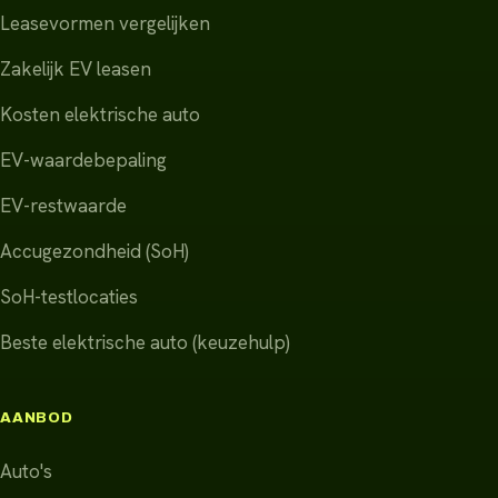
Leasevormen vergelijken
Zakelijk EV leasen
Kosten elektrische auto
EV-waardebepaling
EV-restwaarde
Accugezondheid (SoH)
SoH-testlocaties
Beste elektrische auto (keuzehulp)
AANBOD
Auto's