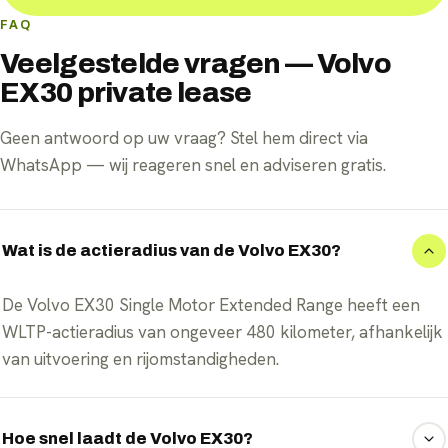
FAQ
Veelgestelde vragen — Volvo
EX30 private lease
Geen antwoord op uw vraag? Stel hem direct via
WhatsApp — wij reageren snel en adviseren gratis.
Wat is de actieradius van de Volvo EX30?
De Volvo EX30 Single Motor Extended Range heeft een
WLTP-actieradius van ongeveer 480 kilometer, afhankelijk
van uitvoering en rijomstandigheden.
Hoe snel laadt de Volvo EX30?