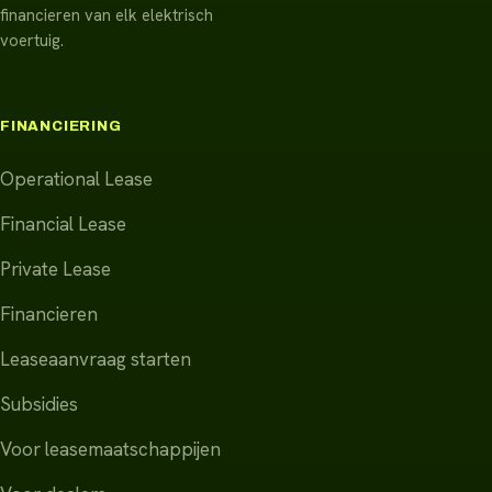
financieren van elk elektrisch
voertuig.
FINANCIERING
Operational Lease
Financial Lease
Private Lease
Financieren
Leaseaanvraag starten
Subsidies
Voor leasemaatschappijen