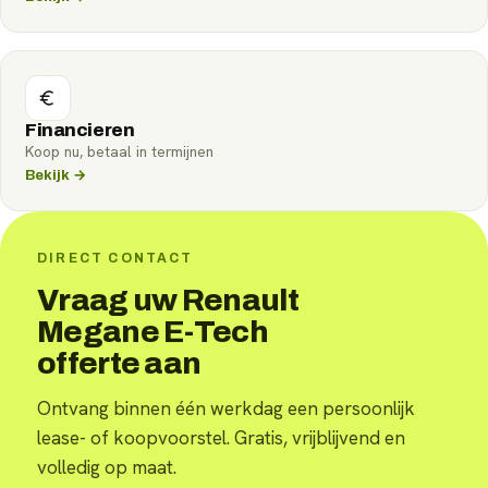
Financieren
Koop nu, betaal in termijnen
Bekijk →
DIRECT CONTACT
Vraag uw Renault
Megane E-Tech
offerte aan
Ontvang binnen één werkdag een persoonlijk
lease- of koopvoorstel. Gratis, vrijblijvend en
volledig op maat.