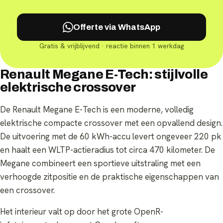
Offerte via WhatsApp
Gratis & vrijblijvend · reactie binnen 1 werkdag
Renault Megane E-Tech: stijlvolle
elektrische crossover
De Renault Megane E-Tech is een moderne, volledig
elektrische compacte crossover met een opvallend design.
De uitvoering met de 60 kWh-accu levert ongeveer 220 pk
en haalt een WLTP-actieradius tot circa 470 kilometer. De
Megane combineert een sportieve uitstraling met een
verhoogde zitpositie en de praktische eigenschappen van
een crossover.
Het interieur valt op door het grote OpenR-