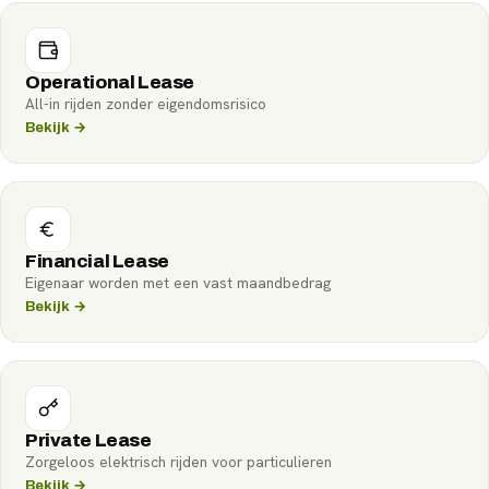
Operational Lease
All-in rijden zonder eigendomsrisico
Bekijk →
Financial Lease
Eigenaar worden met een vast maandbedrag
Bekijk →
Private Lease
Zorgeloos elektrisch rijden voor particulieren
Bekijk →