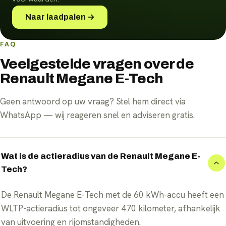
Naar laadpalen →
FAQ
Veelgestelde vragen over de
Renault Megane E-Tech
Geen antwoord op uw vraag? Stel hem direct via
WhatsApp — wij reageren snel en adviseren gratis.
Wat is de actieradius van de Renault Megane E-
Tech?
De Renault Megane E-Tech met de 60 kWh-accu heeft een
WLTP-actieradius tot ongeveer 470 kilometer, afhankelijk
van uitvoering en rijomstandigheden.