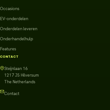
Occasions
EV-onderdelen
Onderdelen leveren
Onderhandelhulp
Features
CONTACT
Steijnlaan 16
1217 JS
Hilversum
The Netherlands
Contact