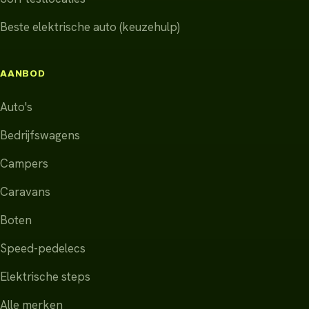
Beste elektrische auto (keuzehulp)
AANBOD
Auto's
Bedrijfswagens
Campers
Caravans
Boten
Speed-pedelecs
Elektrische steps
Alle merken