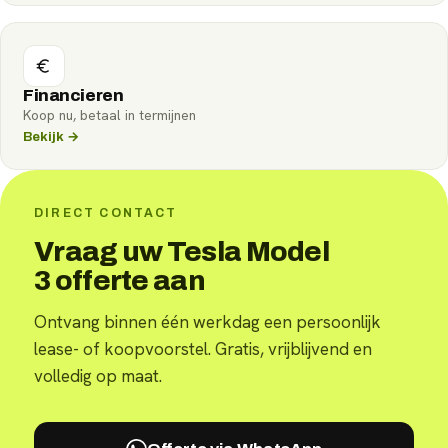
Financieren
Koop nu, betaal in termijnen
Bekijk →
DIRECT CONTACT
Vraag uw Tesla Model
3 offerte aan
Ontvang binnen één werkdag een persoonlijk
lease- of koopvoorstel. Gratis, vrijblijvend en
volledig op maat.