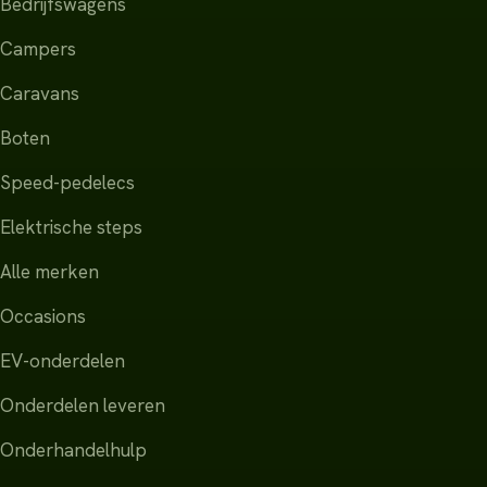
Bedrijfswagens
Campers
Caravans
Boten
Speed-pedelecs
Elektrische steps
Alle merken
Occasions
EV-onderdelen
Onderdelen leveren
Onderhandelhulp