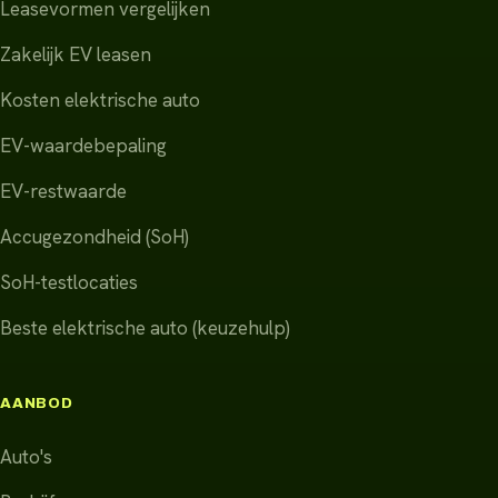
Leasevormen vergelijken
Zakelijk EV leasen
Kosten elektrische auto
EV-waardebepaling
EV-restwaarde
Accugezondheid (SoH)
SoH-testlocaties
Beste elektrische auto (keuzehulp)
AANBOD
Auto's