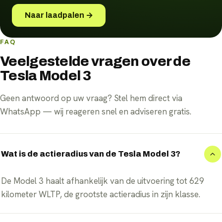
Naar laadpalen →
FAQ
Veelgestelde vragen over de
Tesla Model 3
Geen antwoord op uw vraag? Stel hem direct via
WhatsApp — wij reageren snel en adviseren gratis.
Wat is de actieradius van de Tesla Model 3?
De Model 3 haalt afhankelijk van de uitvoering tot 629
kilometer WLTP, de grootste actieradius in zijn klasse.