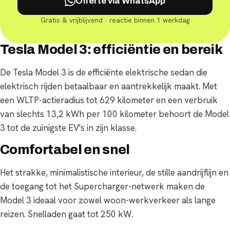
Offerte via WhatsApp
Gratis & vrijblijvend · reactie binnen 1 werkdag
Tesla Model 3: efficiëntie en bereik
De Tesla Model 3 is de efficiënte elektrische sedan die
elektrisch rijden betaalbaar en aantrekkelijk maakt. Met
een WLTP-actieradius tot 629 kilometer en een verbruik
van slechts 13,2 kWh per 100 kilometer behoort de Model
3 tot de zuinigste EV's in zijn klasse.
Comfortabel en snel
Het strakke, minimalistische interieur, de stille aandrijflijn en
de toegang tot het Supercharger-netwerk maken de
Model 3 ideaal voor zowel woon-werkverkeer als lange
reizen. Snelladen gaat tot 250 kW.