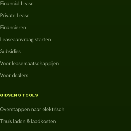
Financial Lease
Private Lease
Financieren
Leaseaanvraag starten
Subsidies
Voor leasemaatschappijen
Voor dealers
GIDSEN & TOOLS
Overstappen naar elektrisch
Thuis laden & laadkosten