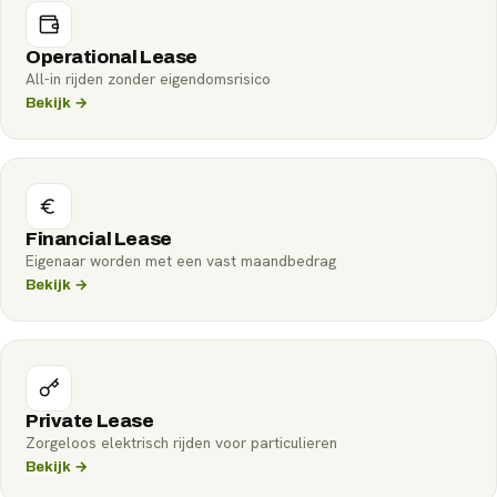
Operational Lease
All-in rijden zonder eigendomsrisico
Bekijk →
Financial Lease
Eigenaar worden met een vast maandbedrag
Bekijk →
Private Lease
Zorgeloos elektrisch rijden voor particulieren
Bekijk →