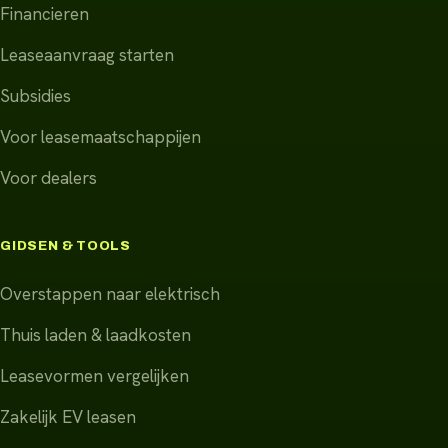
Financieren
Leaseaanvraag starten
Subsidies
Voor leasemaatschappijen
Voor dealers
GIDSEN & TOOLS
Overstappen naar elektrisch
Thuis laden & laadkosten
Leasevormen vergelijken
Zakelijk EV leasen