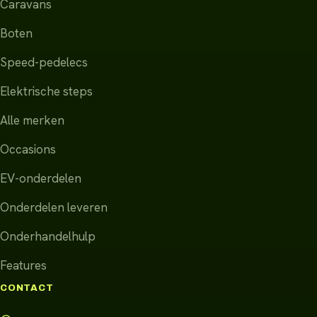
Caravans
Boten
Speed-pedelecs
Elektrische steps
Alle merken
Occasions
EV-onderdelen
Onderdelen leveren
Onderhandelhulp
Features
CONTACT