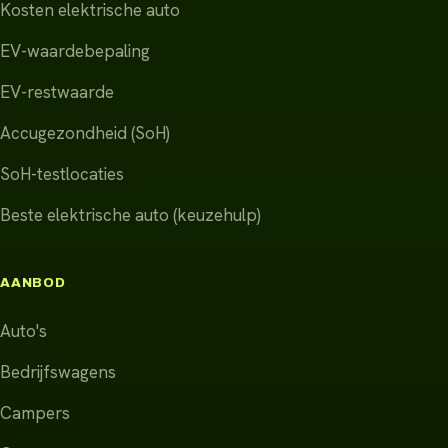
Kosten elektrische auto
EV-waardebepaling
EV-restwaarde
Accugezondheid (SoH)
SoH-testlocaties
Beste elektrische auto (keuzehulp)
AANBOD
Auto's
Bedrijfswagens
Campers