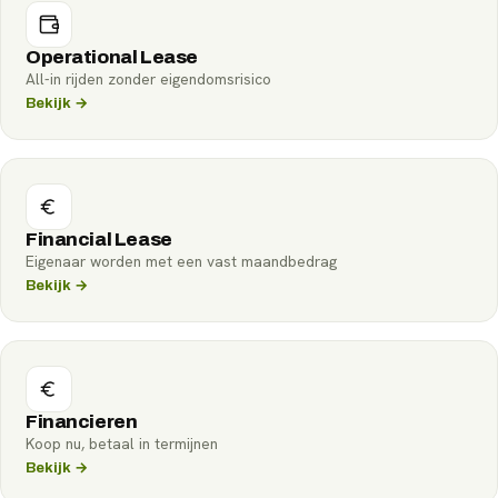
Operational Lease
All-in rijden zonder eigendomsrisico
Bekijk →
Financial Lease
Eigenaar worden met een vast maandbedrag
Bekijk →
Financieren
Koop nu, betaal in termijnen
Bekijk →