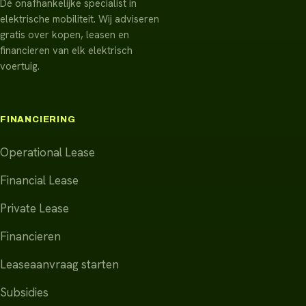
Dé onafhankelijke specialist in
elektrische mobiliteit. Wij adviseren
gratis over kopen, leasen en
financieren van elk elektrisch
voertuig.
FINANCIERING
Operational Lease
Financial Lease
Private Lease
Financieren
Leaseaanvraag starten
Subsidies