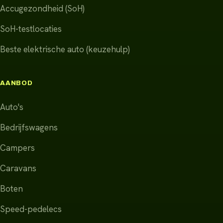
Accugezondheid (SoH)
SoH-testlocaties
Beste elektrische auto (keuzehulp)
AANBOD
Auto's
Bedrijfswagens
Campers
Caravans
Boten
Speed-pedelecs