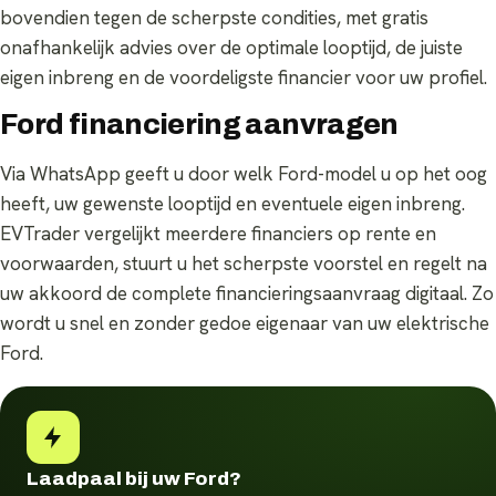
bovendien tegen de scherpste condities, met gratis
onafhankelijk advies over de optimale looptijd, de juiste
eigen inbreng en de voordeligste financier voor uw profiel.
Ford financiering aanvragen
Via WhatsApp geeft u door welk Ford-model u op het oog
heeft, uw gewenste looptijd en eventuele eigen inbreng.
EVTrader vergelijkt meerdere financiers op rente en
voorwaarden, stuurt u het scherpste voorstel en regelt na
uw akkoord de complete financieringsaanvraag digitaal. Zo
wordt u snel en zonder gedoe eigenaar van uw elektrische
Ford.
Laadpaal bij uw Ford?