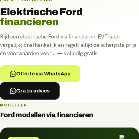
Elektrische
Ford
financieren
Rijd een elektrische Ford via financieren. EVTrader
vergelijkt onafhankelijk en regelt altijd de scherpste prijs
én voorwaarden voor u — volledig gratis.
Offerte via WhatsApp
Gratis advies
MODELLEN
Ford
modellen via
financieren