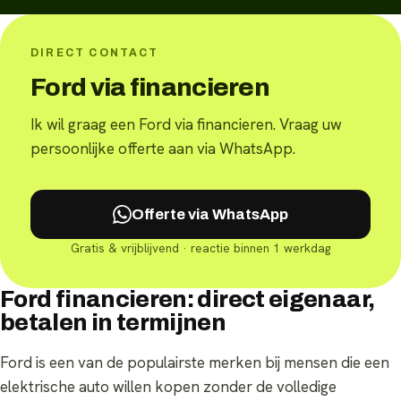
DIRECT CONTACT
Ford via financieren
Ik wil graag een Ford via financieren. Vraag uw
persoonlijke offerte aan via WhatsApp.
Offerte via WhatsApp
Gratis & vrijblijvend · reactie binnen 1 werkdag
Ford financieren: direct eigenaar,
betalen in termijnen
Ford is een van de populairste merken bij mensen die een
elektrische auto willen kopen zonder de volledige