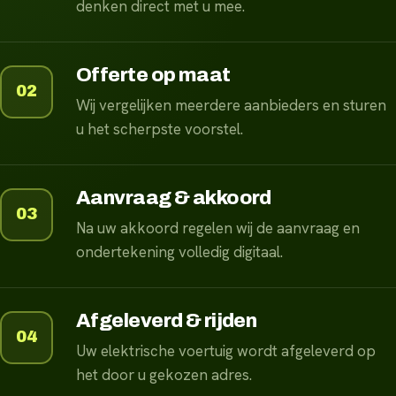
denken direct met u mee.
Offerte op maat
02
Wij vergelijken meerdere aanbieders en sturen
u het scherpste voorstel.
Aanvraag & akkoord
03
Na uw akkoord regelen wij de aanvraag en
ondertekening volledig digitaal.
Afgeleverd & rijden
04
Uw elektrische voertuig wordt afgeleverd op
het door u gekozen adres.