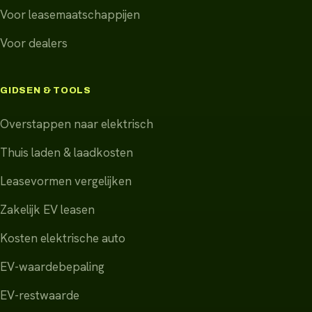
Voor leasemaatschappijen
Voor dealers
GIDSEN & TOOLS
Overstappen naar elektrisch
Thuis laden & laadkosten
Leasevormen vergelijken
Zakelijk EV leasen
Kosten elektrische auto
EV-waardebepaling
EV-restwaarde