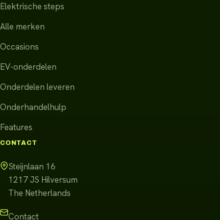
Elektrische steps
Alle merken
Occasions
EV-onderdelen
Onderdelen leveren
Onderhandelhulp
Features
CONTACT
Steijnlaan 16
1217 JS
Hilversum
The Netherlands
Contact