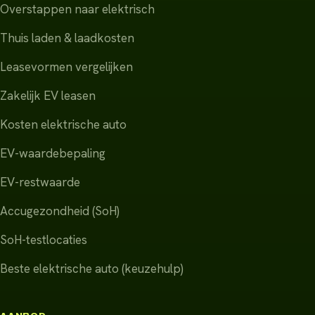
Overstappen naar elektrisch
Thuis laden & laadkosten
Leasevormen vergelijken
Zakelijk EV leasen
Kosten elektrische auto
EV-waardebepaling
EV-restwaarde
Accugezondheid (SoH)
SoH-testlocaties
Beste elektrische auto (keuzehulp)