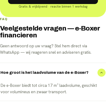
Gratis & vrijblijvend · reactie binnen 1 werkdag
FAQ
Veelgestelde vragen — e-Boxer
financieren
Geen antwoord op uw vraag? Stel hem direct via
WhatsApp — wij reageren snel en adviseren gratis.
Hoe groot is het laadvolume van de e-Boxer?
De e-Boxer biedt tot circa 17 m³ laadvolume, geschikt
voor volumineus en zwaar transport.