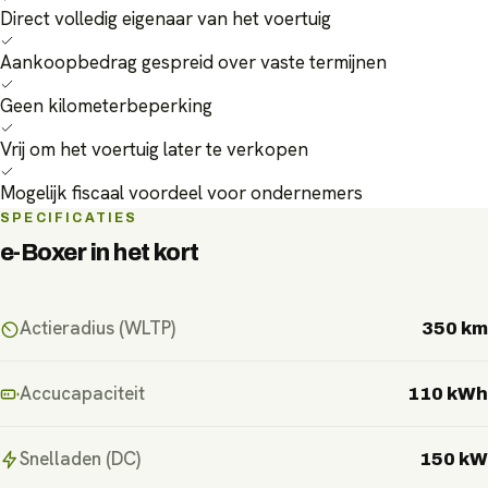
Direct volledig eigenaar van het voertuig
Aankoopbedrag gespreid over vaste termijnen
Geen kilometerbeperking
Vrij om het voertuig later te verkopen
Mogelijk fiscaal voordeel voor ondernemers
SPECIFICATIES
e-Boxer
in het kort
Actieradius (WLTP)
350 km
Accucapaciteit
110 kWh
Snelladen (DC)
150 kW