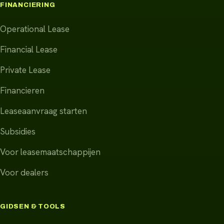
FINANCIERING
Operational Lease
Financial Lease
Private Lease
Financieren
Leaseaanvraag starten
Subsidies
Voor leasemaatschappijen
Voor dealers
GIDSEN & TOOLS