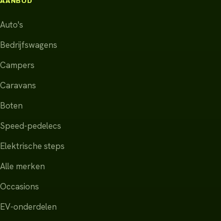
AANBOD
Auto's
Bedrijfswagens
Campers
Caravans
Boten
Speed-pedelecs
Elektrische steps
Alle merken
Occasions
EV-onderdelen