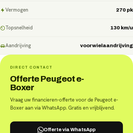
Vermogen
270 pk
Topsnelheid
130 km/u
Aandrijving
voorwielaandrijving
DIRECT CONTACT
Offerte Peugeot e-
Boxer
Vraag uw financieren-offerte voor de Peugeot e-
Boxer aan via WhatsApp. Gratis en vrijblijvend.
Offerte via WhatsApp