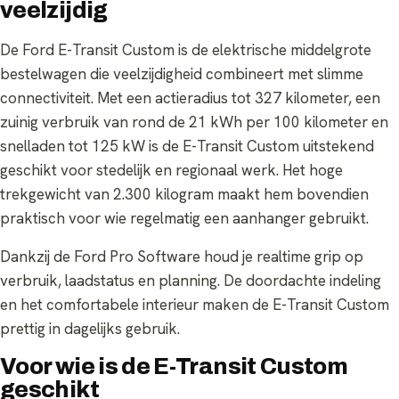
veelzijdig
De Ford E-Transit Custom is de elektrische middelgrote
bestelwagen die veelzijdigheid combineert met slimme
connectiviteit. Met een actieradius tot 327 kilometer, een
zuinig verbruik van rond de 21 kWh per 100 kilometer en
snelladen tot 125 kW is de E-Transit Custom uitstekend
geschikt voor stedelijk en regionaal werk. Het hoge
trekgewicht van 2.300 kilogram maakt hem bovendien
praktisch voor wie regelmatig een aanhanger gebruikt.
Dankzij de Ford Pro Software houd je realtime grip op
verbruik, laadstatus en planning. De doordachte indeling
en het comfortabele interieur maken de E-Transit Custom
prettig in dagelijks gebruik.
Voor wie is de E-Transit Custom
geschikt