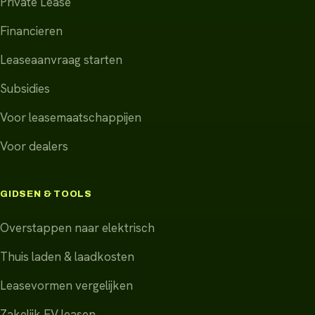
Private Lease
Financieren
Leaseaanvraag starten
Subsidies
Voor leasemaatschappijen
Voor dealers
GIDSEN & TOOLS
Overstappen naar elektrisch
Thuis laden & laadkosten
Leasevormen vergelijken
Zakelijk EV leasen