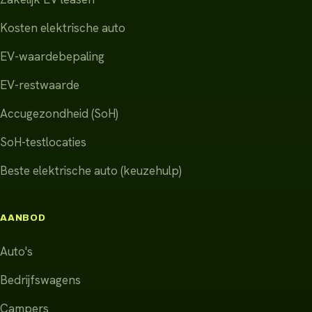
Kosten elektrische auto
EV-waardebepaling
EV-restwaarde
Accugezondheid (SoH)
SoH-testlocaties
Beste elektrische auto (keuzehulp)
AANBOD
Auto's
Bedrijfswagens
Campers