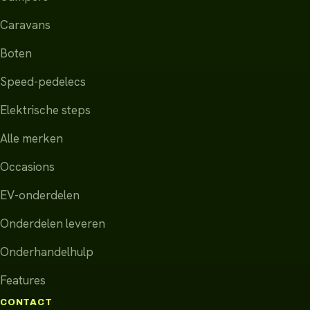
Caravans
Boten
Speed-pedelecs
Elektrische steps
Alle merken
Occasions
EV-onderdelen
Onderdelen leveren
Onderhandelhulp
Features
CONTACT