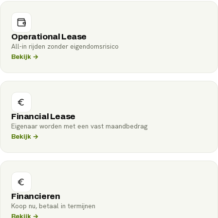
Operational Lease
All-in rijden zonder eigendomsrisico
Bekijk →
Financial Lease
Eigenaar worden met een vast maandbedrag
Bekijk →
Financieren
Koop nu, betaal in termijnen
Bekijk →