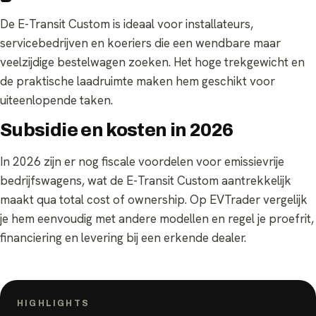
De E-Transit Custom is ideaal voor installateurs,
servicebedrijven en koeriers die een wendbare maar
veelzijdige bestelwagen zoeken. Het hoge trekgewicht en
de praktische laadruimte maken hem geschikt voor
uiteenlopende taken.
Subsidie en kosten in 2026
In 2026 zijn er nog fiscale voordelen voor emissievrije
bedrijfswagens, wat de E-Transit Custom aantrekkelijk
maakt qua total cost of ownership. Op EVTrader vergelijk
je hem eenvoudig met andere modellen en regel je proefrit,
financiering en levering bij een erkende dealer.
HIGHLIGHTS