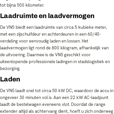
tot bijna 500 kilometer.
Laadruimte en laadvermogen
De VN5 biedt een laadruimte van circa 5 kubieke meter,
met een zijschuifdeur en achterdeuren in een 60/40-
verdeling voor eenvoudig laden en lossen. Het
laadvermogen ligt rond de 800 kilogram, afhankelijk van
de uitvoering. Daarmee is de VN5 geschikt voor
uiteenlopende professionele ladingen in stadslogistiek en
bezorging.
Laden
De VN5 laadt snel tot circa 50 kW DC, waardoor de accu in
ongeveer 30 minuten vol is. Aan een 22 kW AC-laadpunt
laadt de bestelwagen eveneens vlot. Doordat de range
extender altijd als achtervang dient, hoeft u zich onderweg