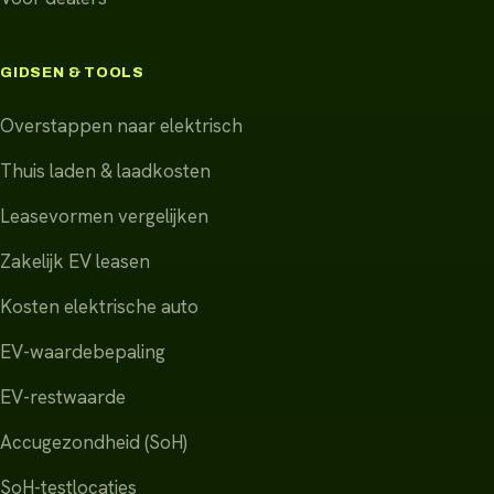
GIDSEN & TOOLS
Overstappen naar elektrisch
Thuis laden & laadkosten
Leasevormen vergelijken
Zakelijk EV leasen
Kosten elektrische auto
EV-waardebepaling
EV-restwaarde
Accugezondheid (SoH)
SoH-testlocaties