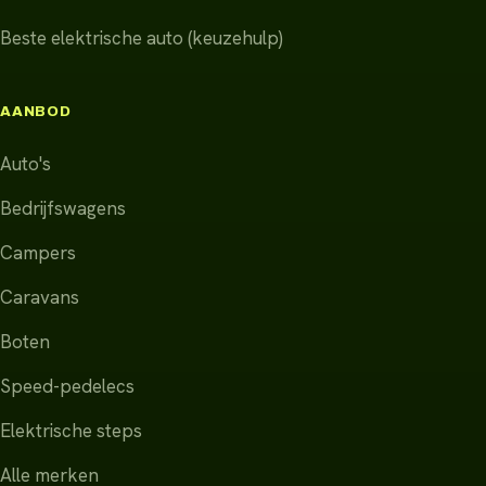
Beste elektrische auto (keuzehulp)
AANBOD
Auto's
Bedrijfswagens
Campers
Caravans
Boten
Speed-pedelecs
Elektrische steps
Alle merken