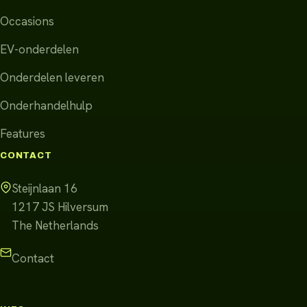
Occasions
EV-onderdelen
Onderdelen leveren
Onderhandelhulp
Features
CONTACT
Steijnlaan 16
1217 JS
Hilversum
The Netherlands
Contact