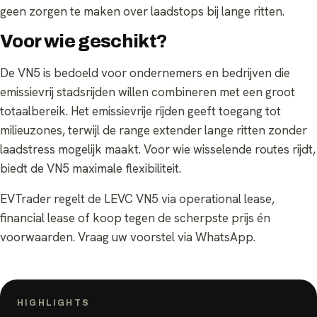
geen zorgen te maken over laadstops bij lange ritten.
Voor wie geschikt?
De VN5 is bedoeld voor ondernemers en bedrijven die
emissievrij stadsrijden willen combineren met een groot
totaalbereik. Het emissievrije rijden geeft toegang tot
milieuzones, terwijl de range extender lange ritten zonder
laadstress mogelijk maakt. Voor wie wisselende routes rijdt,
biedt de VN5 maximale flexibiliteit.
EVTrader regelt de LEVC VN5 via operational lease,
financial lease of koop tegen de scherpste prijs én
voorwaarden. Vraag uw voorstel via WhatsApp.
HIGHLIGHTS