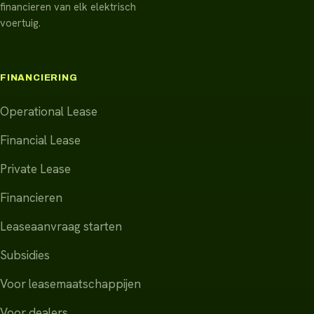
financieren van elk elektrisch
voertuig.
FINANCIERING
Operational Lease
Financial Lease
Private Lease
Financieren
Leaseaanvraag starten
Subsidies
Voor leasemaatschappijen
Voor dealers