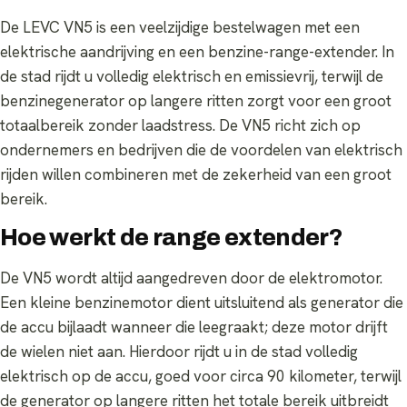
De LEVC VN5 is een veelzijdige bestelwagen met een
elektrische aandrijving en een benzine-range-extender. In
de stad rijdt u volledig elektrisch en emissievrij, terwijl de
benzinegenerator op langere ritten zorgt voor een groot
totaalbereik zonder laadstress. De VN5 richt zich op
ondernemers en bedrijven die de voordelen van elektrisch
rijden willen combineren met de zekerheid van een groot
bereik.
Hoe werkt de range extender?
De VN5 wordt altijd aangedreven door de elektromotor.
Een kleine benzinemotor dient uitsluitend als generator die
de accu bijlaadt wanneer die leegraakt; deze motor drijft
de wielen niet aan. Hierdoor rijdt u in de stad volledig
elektrisch op de accu, goed voor circa 90 kilometer, terwijl
de generator op langere ritten het totale bereik uitbreidt