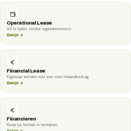
Operational Lease
All-in rijden zonder eigendomsrisico
Bekijk →
Financial Lease
Eigenaar worden met een vast maandbedrag
Bekijk →
Financieren
Koop nu, betaal in termijnen
Bekijk →