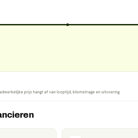
dwerkelijke prijs hangt af van looptijd, kilometrage en uitvoering.
ancieren