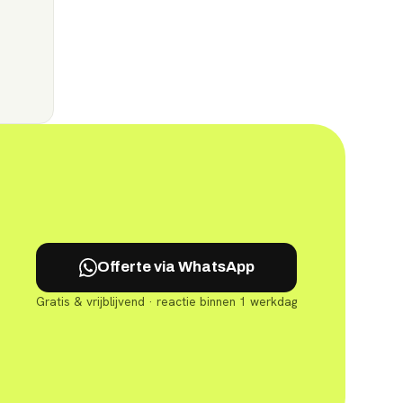
Offerte via WhatsApp
Gratis & vrijblijvend · reactie binnen 1 werkdag