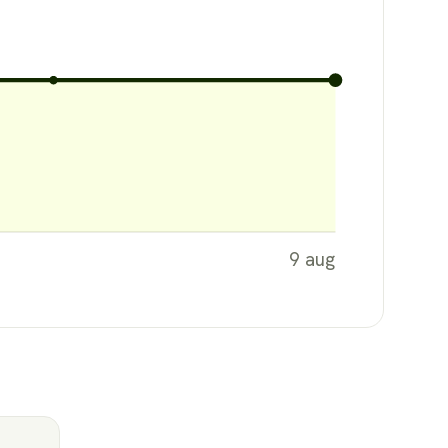
9 aug