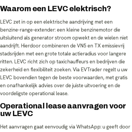
Waarom een LEVC elektrisch?
LEVC zet in op een elektrische aandrijving met een
benzine-range-extender: een kleine benzinemotor die
uitsluitend als generator stroom opwekt en de wielen niet
aandrijft. Hierdoor combineren de VN5 en TX emissievrij
stadsrijden met een grote totale actieradius voor langere
ritten. LEVC richt zich op taxichauffeurs en bedrijven die
zekerheid en flexibiliteit zoeken. Via EVTrader regelt u uw
LEVC bovendien tegen de beste voorwaarden, met gratis
en onafhankelijk advies over de juiste uitvoering en de
voordeligste operational lease.
Operational lease aanvragen voor
uw LEVC
Het aanvragen gaat eenvoudig via WhatsApp: u geeft door