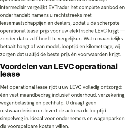
intermediair vergelijkt EVTrader het complete aanbod en
onderhandelt namens u rechtstreeks met
leasemaatschappijen en dealers, zodat u de scherpste
operational lease-prijs voor uw elektrische LEVC krijgt —
zonder dat u zelf hoeft te vergelijken. Wat u maandelijks
betaalt hangt af van model, looptijd en kilometrage; wij
zorgen dat u altijd de beste prijs én voorwaarden krijgt.
Voordelen van LEVC operational
lease
Met operational lease rijdt u uw LEVC volledig ontzorgd:
één vast maandbedrag inclusief onderhoud, verzekering,
wegenbelasting en pechhulp. U draagt geen
restwaarderisico en levert de auto na de looptijd
simpelweg in. Ideaal voor ondernemers en wagenparken
die voorspelbare kosten willen.