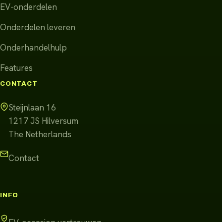
EV-onderdelen
Onderdelen leveren
Onderhandelhulp
Features
CONTACT
Steijnlaan 16
1217 JS
Hilversum
The Netherlands
Contact
INFO