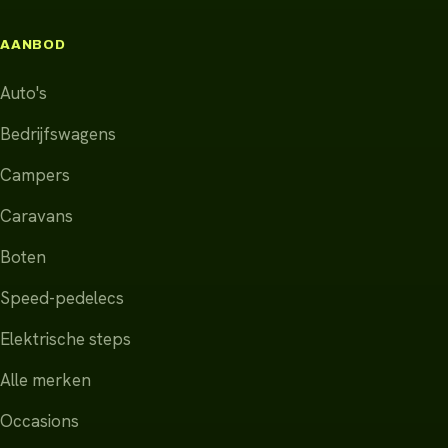
AANBOD
Auto's
Bedrijfswagens
Campers
Caravans
Boten
Speed-pedelecs
Elektrische steps
Alle merken
Occasions