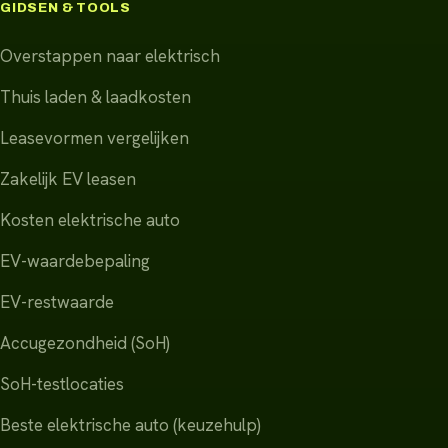
GIDSEN & TOOLS
Overstappen naar elektrisch
Thuis laden & laadkosten
Leasevormen vergelijken
Zakelijk EV leasen
Kosten elektrische auto
EV-waardebepaling
EV-restwaarde
Accugezondheid (SoH)
SoH-testlocaties
Beste elektrische auto (keuzehulp)