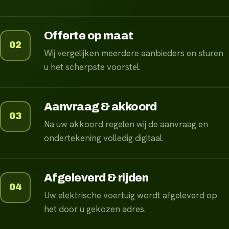
Offerte op maat
02
Wij vergelijken meerdere aanbieders en sturen
u het scherpste voorstel.
Aanvraag & akkoord
03
Na uw akkoord regelen wij de aanvraag en
ondertekening volledig digitaal.
Afgeleverd & rijden
04
Uw elektrische voertuig wordt afgeleverd op
het door u gekozen adres.