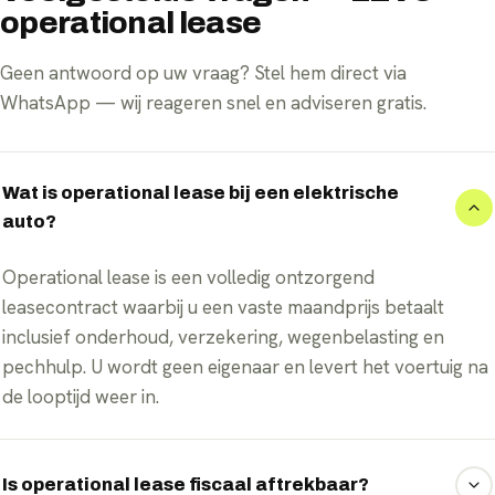
operational lease
Geen antwoord op uw vraag? Stel hem direct via
WhatsApp — wij reageren snel en adviseren gratis.
Wat is operational lease bij een elektrische
auto?
Operational lease is een volledig ontzorgend
leasecontract waarbij u een vaste maandprijs betaalt
inclusief onderhoud, verzekering, wegenbelasting en
pechhulp. U wordt geen eigenaar en levert het voertuig na
de looptijd weer in.
Is operational lease fiscaal aftrekbaar?