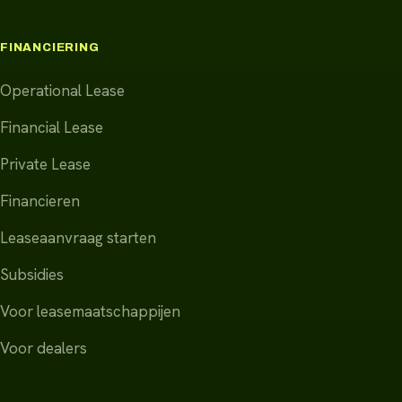
FINANCIERING
Operational Lease
Financial Lease
Private Lease
Financieren
Leaseaanvraag starten
Subsidies
Voor leasemaatschappijen
Voor dealers