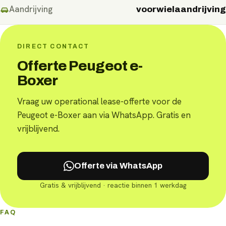
Aandrijving
voorwielaandrijving
DIRECT CONTACT
Offerte Peugeot e-
Boxer
Vraag uw operational lease-offerte voor de
Peugeot e-Boxer aan via WhatsApp. Gratis en
vrijblijvend.
Offerte via WhatsApp
Gratis & vrijblijvend · reactie binnen 1 werkdag
FAQ