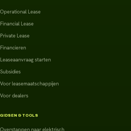
Operational Lease
Financial Lease
Private Lease
Financieren
Leaseaanvraag starten
Subsidies
Voor leasemaatschappijen
Voor dealers
GIDSEN & TOOLS
Overstappen naar elektrisch