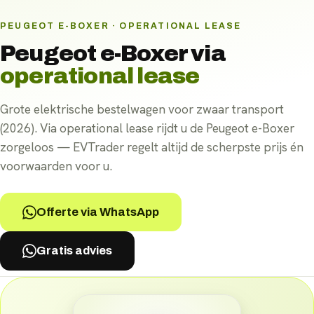
PEUGEOT E-BOXER · OPERATIONAL LEASE
Peugeot e-Boxer
via
operational lease
Grote elektrische bestelwagen voor zwaar transport
(2026). Via operational lease rijdt u de Peugeot e-Boxer
zorgeloos — EVTrader regelt altijd de scherpste prijs én
voorwaarden voor u.
Offerte via WhatsApp
Gratis advies