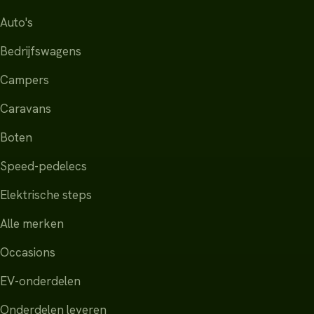
Auto's
Bedrijfswagens
Campers
Caravans
Boten
Speed-pedelecs
Elektrische steps
Alle merken
Occasions
EV-onderdelen
Onderdelen leveren