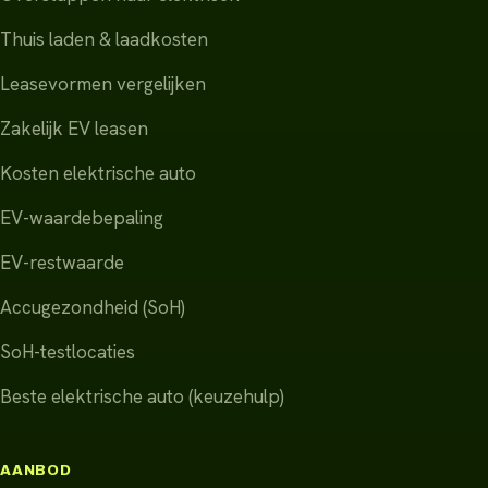
Thuis laden & laadkosten
Leasevormen vergelijken
Zakelijk EV leasen
Kosten elektrische auto
EV-waardebepaling
EV-restwaarde
Accugezondheid (SoH)
SoH-testlocaties
Beste elektrische auto (keuzehulp)
AANBOD