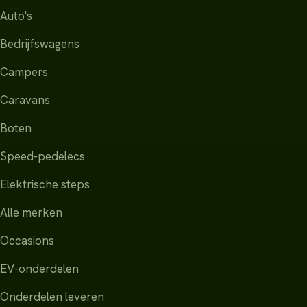
Auto's
Bedrijfswagens
Campers
Caravans
Boten
Speed-pedelecs
Elektrische steps
Alle merken
Occasions
EV-onderdelen
Onderdelen leveren