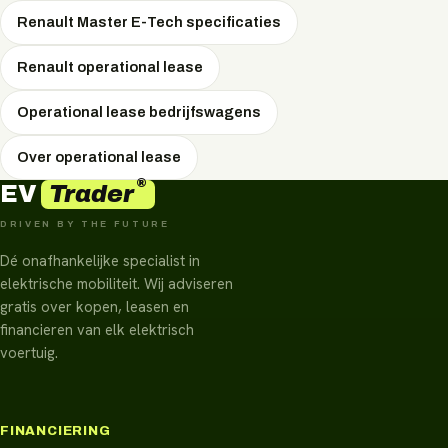
Renault Master E-Tech specificaties
Renault operational lease
Operational lease bedrijfswagens
Over operational lease
®
Trader
EV
DRIVEN BY THE FUTURE
Dé onafhankelijke specialist in
elektrische mobiliteit. Wij adviseren
gratis over kopen, leasen en
financieren van elk elektrisch
voertuig.
FINANCIERING