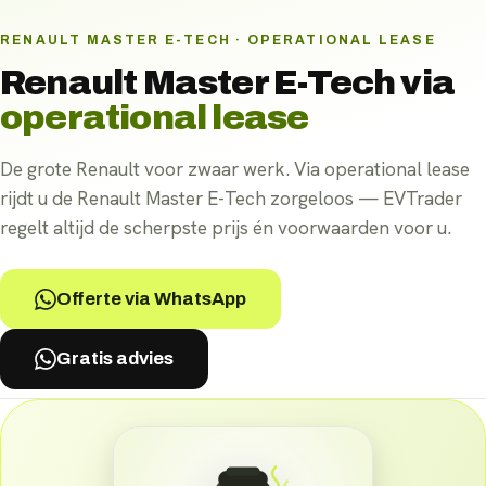
RENAULT MASTER E-TECH · OPERATIONAL LEASE
Renault Master E-Tech
via
operational lease
De grote Renault voor zwaar werk. Via operational lease
rijdt u de Renault Master E-Tech zorgeloos — EVTrader
regelt altijd de scherpste prijs én voorwaarden voor u.
Offerte via WhatsApp
Gratis advies