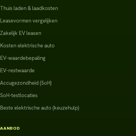
Thuis laden & laadkosten
Leasevormen vergelijken
Zakelijk EV leasen
Kosten elektrische auto
EV-waardebepaling
EV-restwaarde
Accugezondheid (SoH)
SoH-testlocaties
Beste elektrische auto (keuzehulp)
AANBOD