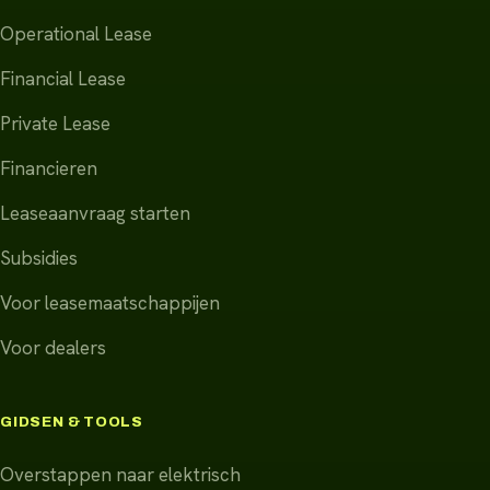
Operational Lease
Financial Lease
Private Lease
Financieren
Leaseaanvraag starten
Subsidies
Voor leasemaatschappijen
Voor dealers
GIDSEN & TOOLS
Overstappen naar elektrisch