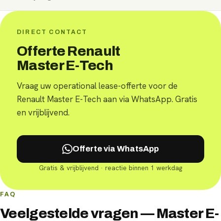
DIRECT CONTACT
Offerte Renault
Master E-Tech
Vraag uw operational lease-offerte voor de
Renault Master E-Tech aan via WhatsApp. Gratis
en vrijblijvend.
Offerte via WhatsApp
Gratis & vrijblijvend · reactie binnen 1 werkdag
FAQ
Veelgestelde vragen — Master E-