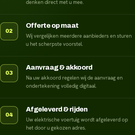
denken direct met u mee.
Offerte op maat
02
Wij vergelijken meerdere aanbieders en sturen
u het scherpste voorstel.
Aanvraag & akkoord
03
Na uw akkoord regelen wij de aanvraag en
ondertekening volledig digitaal.
Afgeleverd & rijden
04
Uw elektrische voertuig wordt afgeleverd op
het door u gekozen adres.