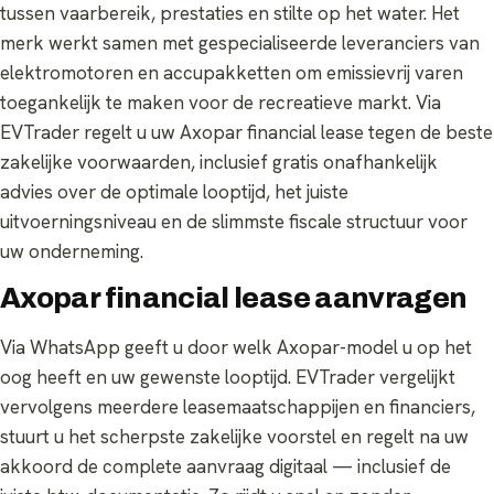
tussen vaarbereik, prestaties en stilte op het water. Het
merk werkt samen met gespecialiseerde leveranciers van
elektromotoren en accupakketten om emissievrij varen
toegankelijk te maken voor de recreatieve markt. Via
EVTrader regelt u uw Axopar financial lease tegen de beste
zakelijke voorwaarden, inclusief gratis onafhankelijk
advies over de optimale looptijd, het juiste
uitvoerningsniveau en de slimmste fiscale structuur voor
uw onderneming.
Axopar financial lease aanvragen
Via WhatsApp geeft u door welk Axopar-model u op het
oog heeft en uw gewenste looptijd. EVTrader vergelijkt
vervolgens meerdere leasemaatschappijen en financiers,
stuurt u het scherpste zakelijke voorstel en regelt na uw
akkoord de complete aanvraag digitaal — inclusief de