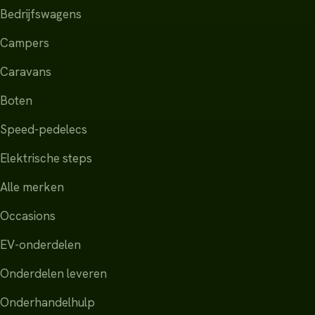
Bedrijfswagens
Campers
Caravans
Boten
Speed-pedelecs
Elektrische steps
Alle merken
Occasions
EV-onderdelen
Onderdelen leveren
Onderhandelhulp