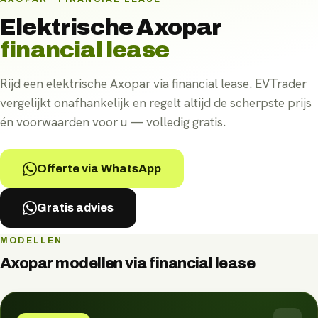
Elektrische
Axopar
financial lease
Rijd een elektrische Axopar via financial lease. EVTrader
vergelijkt onafhankelijk en regelt altijd de scherpste prijs
én voorwaarden voor u — volledig gratis.
Offerte via WhatsApp
Gratis advies
MODELLEN
Axopar
modellen via
financial lease