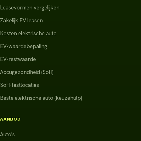
Leasevormen vergelijken
Zakelijk EV leasen
Kosten elektrische auto
EV-waardebepaling
EV-restwaarde
Accugezondheid (SoH)
SoH-testlocaties
Beste elektrische auto (keuzehulp)
AANBOD
Auto's