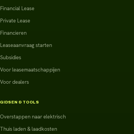
Financial Lease
Private Lease
Financieren
Leaseaanvraag starten
Subsidies
Voor leasemaatschappijen
Voor dealers
GIDSEN & TOOLS
Overstappen naar elektrisch
Thuis laden & laadkosten