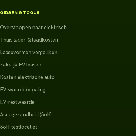
GIDSEN & TOOLS
Overstappen naar elektrisch
Thuis laden & laadkosten
Leasevormen vergelijken
Zakelijk EV leasen
Kosten elektrische auto
EV-waardebepaling
EV-restwaarde
Accugezondheid (SoH)
SoH-testlocaties