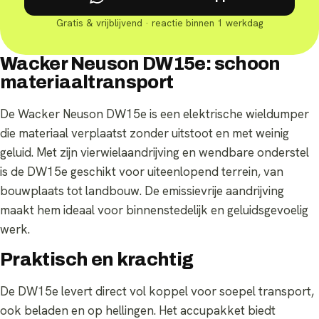
Gratis & vrijblijvend · reactie binnen 1 werkdag
Wacker Neuson DW15e: schoon
materiaaltransport
De Wacker Neuson DW15e is een elektrische wieldumper
die materiaal verplaatst zonder uitstoot en met weinig
geluid. Met zijn vierwielaandrijving en wendbare onderstel
is de DW15e geschikt voor uiteenlopend terrein, van
bouwplaats tot landbouw. De emissievrije aandrijving
maakt hem ideaal voor binnenstedelijk en geluidsgevoelig
werk.
Praktisch en krachtig
De DW15e levert direct vol koppel voor soepel transport,
ook beladen en op hellingen. Het accupakket biedt