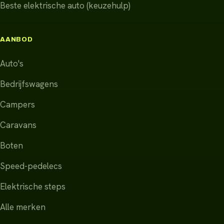
Beste elektrische auto (keuzehulp)
AANBOD
Auto's
Bedrijfswagens
Campers
Caravans
Boten
Speed-pedelecs
Elektrische steps
Alle merken