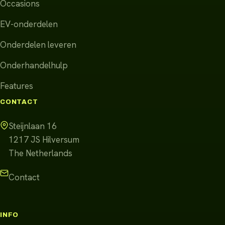
Occasions
EV-onderdelen
Onderdelen leveren
Onderhandelhulp
Features
CONTACT
Steijnlaan 16
1217 JS
Hilversum
The Netherlands
Contact
INFO