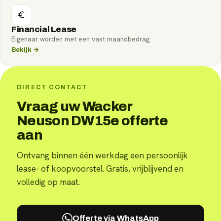
Financial Lease
Eigenaar worden met een vast maandbedrag
Bekijk →
DIRECT CONTACT
Vraag uw Wacker
Neuson DW15e offerte
aan
Ontvang binnen één werkdag een persoonlijk
lease- of koopvoorstel. Gratis, vrijblijvend en
volledig op maat.
Offerte via WhatsApp