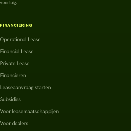
voertuig.
FINANCIERING
Operational Lease
Financial Lease
Private Lease
Financieren
Leaseaanvraag starten
Subsidies
Voor leasemaatschappijen
Voor dealers