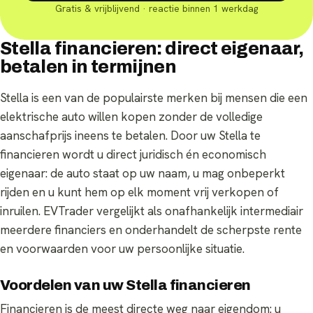
Gratis & vrijblijvend · reactie binnen 1 werkdag
Stella financieren: direct eigenaar,
betalen in termijnen
Stella is een van de populairste merken bij mensen die een
elektrische auto willen kopen zonder de volledige
aanschafprijs ineens te betalen. Door uw Stella te
financieren wordt u direct juridisch én economisch
eigenaar: de auto staat op uw naam, u mag onbeperkt
rijden en u kunt hem op elk moment vrij verkopen of
inruilen. EVTrader vergelijkt als onafhankelijk intermediair
meerdere financiers en onderhandelt de scherpste rente
en voorwaarden voor uw persoonlijke situatie.
Voordelen van uw Stella financieren
Financieren is de meest directe weg naar eigendom: u