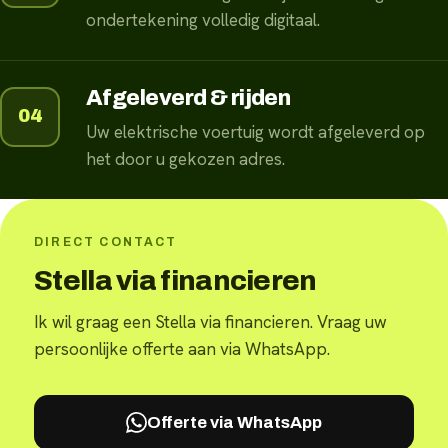
ondertekening volledig digitaal.
Afgeleverd & rijden
04
Uw elektrische voertuig wordt afgeleverd op
het door u gekozen adres.
DIRECT CONTACT
Stella via financieren
Ik wil graag een Stella via financieren. Vraag uw
persoonlijke offerte aan via WhatsApp.
Offerte via WhatsApp