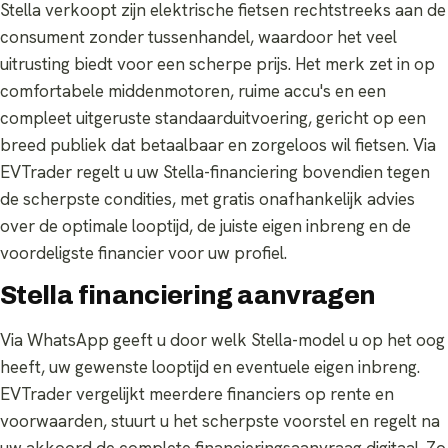
Stella verkoopt zijn elektrische fietsen rechtstreeks aan de
consument zonder tussenhandel, waardoor het veel
uitrusting biedt voor een scherpe prijs. Het merk zet in op
comfortabele middenmotoren, ruime accu's en een
compleet uitgeruste standaarduitvoering, gericht op een
breed publiek dat betaalbaar en zorgeloos wil fietsen. Via
EVTrader regelt u uw Stella-financiering bovendien tegen
de scherpste condities, met gratis onafhankelijk advies
over de optimale looptijd, de juiste eigen inbreng en de
voordeligste financier voor uw profiel.
Stella financiering aanvragen
Via WhatsApp geeft u door welk Stella-model u op het oog
heeft, uw gewenste looptijd en eventuele eigen inbreng.
EVTrader vergelijkt meerdere financiers op rente en
voorwaarden, stuurt u het scherpste voorstel en regelt na