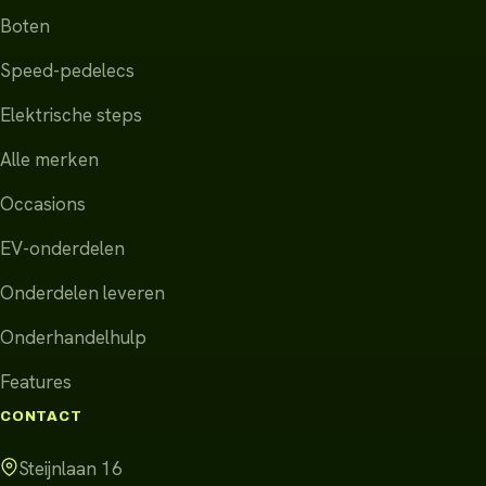
Boten
Speed-pedelecs
Elektrische steps
Alle merken
Occasions
EV-onderdelen
Onderdelen leveren
Onderhandelhulp
Features
CONTACT
Steijnlaan 16