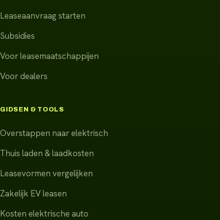
Leaseaanvraag starten
Subsidies
Voor leasemaatschappijen
Voor dealers
GIDSEN & TOOLS
Overstappen naar elektrisch
Thuis laden & laadkosten
Leasevormen vergelijken
Zakelijk EV leasen
Kosten elektrische auto