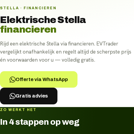
STELLA · FINANCIEREN
Elektrische
Stella
financieren
Rijd een elektrische Stella via financieren. EVTrader
vergelijkt onafhankelijk en regelt altijd de scherpste prijs
én voorwaarden voor u — volledig gratis.
Offerte via WhatsApp
Gratis advies
ZO WERKT HET
In 4 stappen op weg