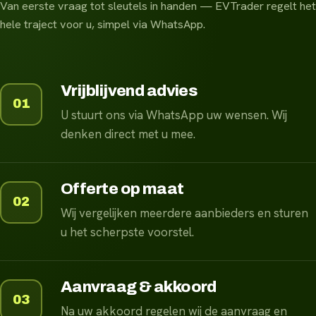
Van eerste vraag tot sleutels in handen — EVTrader regelt het
hele traject voor u, simpel via WhatsApp.
Vrijblijvend advies
01
U stuurt ons via WhatsApp uw wensen. Wij
denken direct met u mee.
Offerte op maat
02
Wij vergelijken meerdere aanbieders en sturen
u het scherpste voorstel.
Aanvraag & akkoord
03
Na uw akkoord regelen wij de aanvraag en