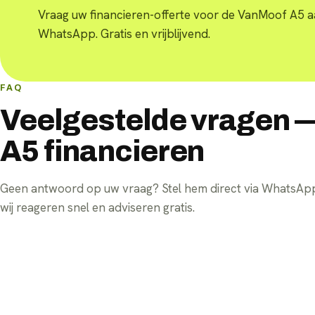
Vraag uw financieren-offerte voor de VanMoof A5 a
WhatsApp. Gratis en vrijblijvend.
FAQ
Veelgestelde vragen 
A5 financieren
Geen antwoord op uw vraag? Stel hem direct via WhatsA
wij reageren snel en adviseren gratis.