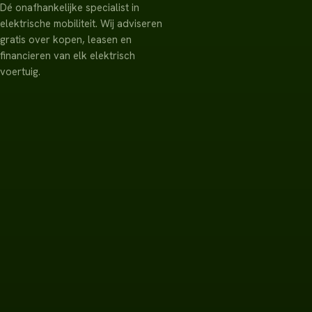
Dé onafhankelijke specialist in
elektrische mobiliteit. Wij adviseren
gratis over kopen, leasen en
financieren van elk elektrisch
voertuig.