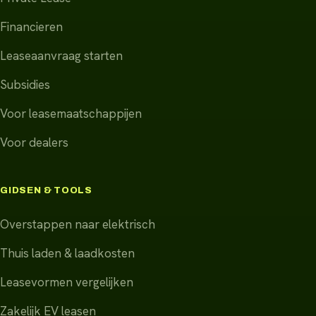
Financieren
Leaseaanvraag starten
Subsidies
Voor leasemaatschappijen
Voor dealers
GIDSEN & TOOLS
Overstappen naar elektrisch
Thuis laden & laadkosten
Leasevormen vergelijken
Zakelijk EV leasen