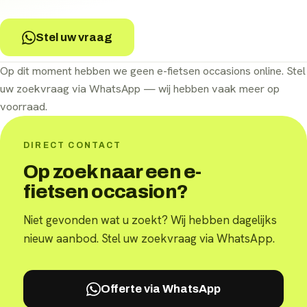
Stel uw vraag
Op dit moment hebben we geen
e-fietsen
occasions online. Stel
uw zoekvraag via WhatsApp — wij hebben vaak meer op
voorraad.
DIRECT CONTACT
Op zoek naar een e-
fietsen occasion?
Niet gevonden wat u zoekt? Wij hebben dagelijks
nieuw aanbod. Stel uw zoekvraag via WhatsApp.
Offerte via WhatsApp