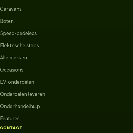
Caravans
Boten
Speed-pedelecs
Elektrische steps
Alle merken
Occasions
EV-onderdelen
Onderdelen leveren
Onderhandelhulp
Features
CONTACT