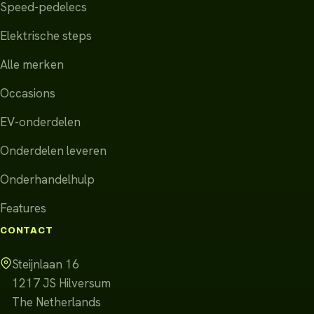
Speed-pedelecs
Elektrische steps
Alle merken
Occasions
EV-onderdelen
Onderdelen leveren
Onderhandelhulp
Features
CONTACT
Steijnlaan 16
1217 JS
Hilversum
The Netherlands