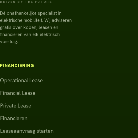
DRIVEN BY THE FUTURE
Dé onafhankelijke specialist in
elektrische mobiliteit. Wij adviseren
gratis over kopen, leasen en
financieren van elk elektrisch
voertuig.
FINANCIERING
Operational Lease
Financial Lease
Private Lease
Financieren
Leaseaanvraag starten