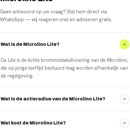
Geen antwoord op uw vraag? Stel hem direct via
WhatsApp — wij reageren snel en adviseren gratis.
Wat is de Microlino Lite?
De Lite is de lichte brommobieluitvoering van de Microlino,
die op jonge leeftijd bestuurd mag worden afhankelijk van
de regelgeving.
Wat is de actieradius van de Microlino Lite?
De Lite haalt tot ongeveer 177 kilometer op één lading.
Wat kost de Microlino Lite?