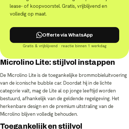
lease- of koopvoorstel. Gratis, vrijblijvend en
volledig op maat.
Offerte via WhatsApp
Gratis & vrijblijvend · reactie binnen 1 werkdag
Microlino Lite: stijlvol instappen
De Microlino Lite is de toegankelijke brommobieluitvoering
van de iconische bubble car. Doordat hij in de lichte
categorie valt, mag de Lite al op jonge leeftijd worden
bestuurd, afhankelijk van de geldende regelgeving. Het
herkenbare design en de premium uitstraling van de
Microlino blijven volledig behouden.
Toegankelijk en stijlvol