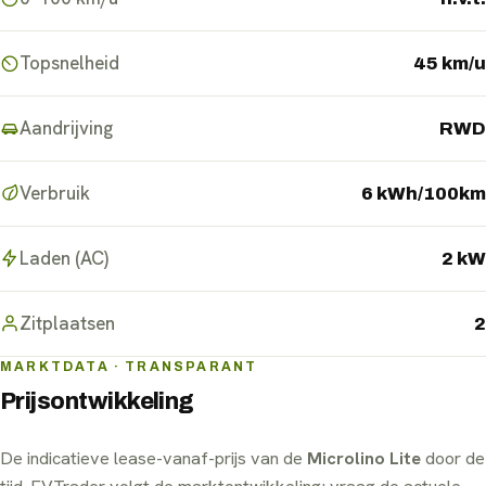
Topsnelheid
45 km/u
Aandrijving
RWD
Verbruik
6 kWh/100km
Laden (AC)
2 kW
Zitplaatsen
2
MARKTDATA · TRANSPARANT
Prijsontwikkeling
De indicatieve lease-vanaf-prijs van de
Microlino Lite
door de