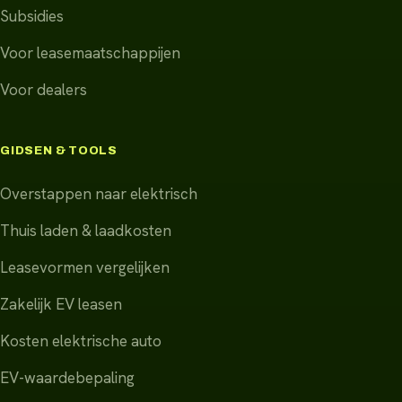
Subsidies
Voor leasemaatschappijen
Voor dealers
GIDSEN & TOOLS
Overstappen naar elektrisch
Thuis laden & laadkosten
Leasevormen vergelijken
Zakelijk EV leasen
Kosten elektrische auto
EV-waardebepaling