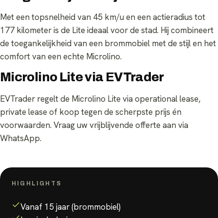
Met een topsnelheid van 45 km/u en een actieradius tot
177 kilometer is de Lite ideaal voor de stad. Hij combineert
de toegankelijkheid van een brommobiel met de stijl en het
comfort van een echte Microlino.
Microlino Lite via EVTrader
EVTrader regelt de Microlino Lite via operational lease,
private lease of koop tegen de scherpste prijs én
voorwaarden. Vraag uw vrijblijvende offerte aan via
WhatsApp.
HIGHLIGHTS
Waarom de
Microlino Lite
?
Vanaf 15 jaar (brommobiel)