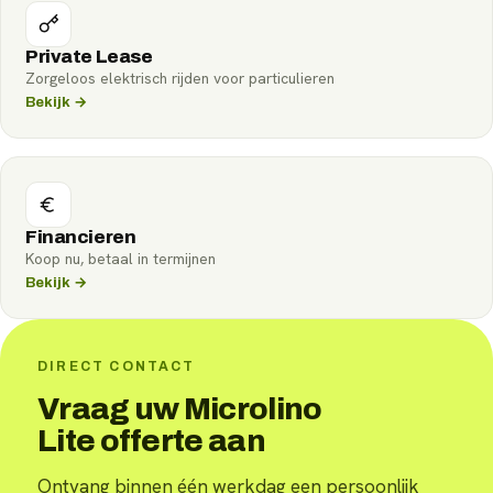
Private Lease
Zorgeloos elektrisch rijden voor particulieren
Bekijk →
Financieren
Koop nu, betaal in termijnen
Bekijk →
DIRECT CONTACT
Vraag uw Microlino
Lite offerte aan
Ontvang binnen één werkdag een persoonlijk