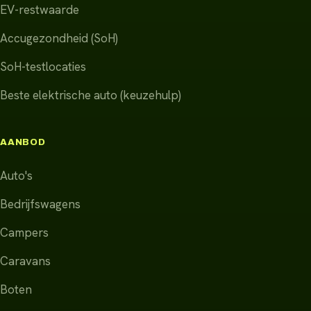
EV-restwaarde
Accugezondheid (SoH)
SoH-testlocaties
Beste elektrische auto (keuzehulp)
AANBOD
Auto's
Bedrijfswagens
Campers
Caravans
Boten