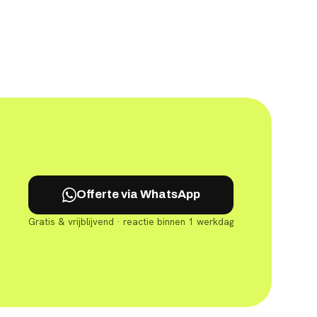
Offerte via WhatsApp
Gratis & vrijblijvend · reactie binnen 1 werkdag