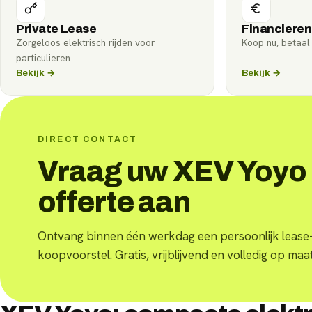
Private Lease
Financieren
Zorgeloos elektrisch rijden voor
Koop nu, betaal 
particulieren
Bekijk →
Bekijk →
DIRECT CONTACT
Vraag uw XEV Yoyo
offerte aan
Ontvang binnen één werkdag een persoonlijk lease-
koopvoorstel. Gratis, vrijblijvend en volledig op maat