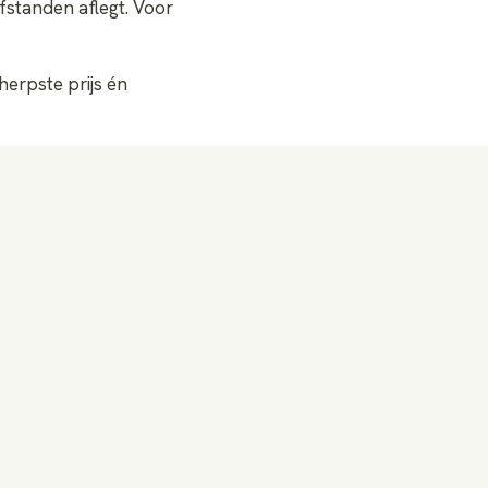
afstanden aflegt. Voor
herpste prijs én