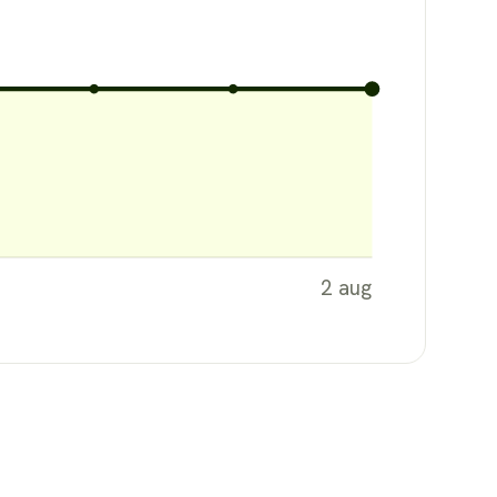
2 aug