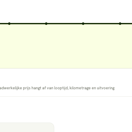
dwerkelijke prijs hangt af van looptijd, kilometrage en uitvoering.