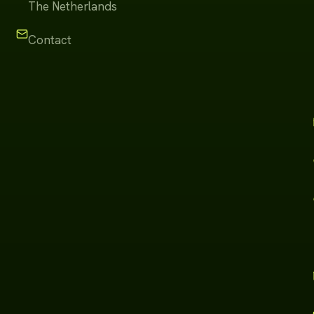
The Netherlands
Contact