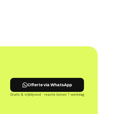
Offerte via WhatsApp
Gratis & vrijblijvend · reactie binnen 1 werkdag