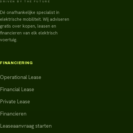
DRIVEN BY THE FUTURE
Dé onafhankelijke specialist in
elektrische mobiliteit. Wij adviseren
gratis over kopen, leasen en
financieren van elk elektrisch
voertuig.
FINANCIERING
Operational Lease
Financial Lease
Private Lease
Financieren
Leaseaanvraag starten