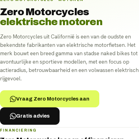
Zero Motorcycles
elektrische motoren
Zero Motorcycles uit Californië is een van de oudste en
bekendste fabrikanten van elektrische motorfietsen. Het
merk bouwt een breed gamma van stadse naked bikes tot
avontuurlijke en sportieve modellen, met een focus op
actieradius, betrouwbaarheid en een volwassen elektrisch
rijgevoel.
Vraag Zero Motorcycles aan
Gratis advies
FINANCIERING