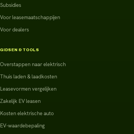
Subsidies
Voor leasemaatschappijen
Voor dealers
GIDSEN & TOOLS
Overstappen naar elektrisch
Thuis laden & laadkosten
Leasevormen vergelijken
Zakelijk EV leasen
Kosten elektrische auto
EV-waardebepaling