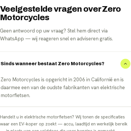
Veelgestelde vragen over Zero
Motorcycles
Geen antwoord op uw vraag? Stel hem direct via
WhatsApp — wij reageren snel en adviseren gratis.
Sinds wanneer bestaat Zero Motorcycles?
Zero Motorcycles is opgericht in 2006 in Californië en is
daarmee een van de oudste fabrikanten van elektrische
motorfietsen.
Handelt u in elektrische motorfietsen? Wij tonen de specificaties
waar een EV-koper op zoekt — accu, laadtijd en werkelijk bereik
— in plaats van een velddoos die voor benzine is gemaakt.