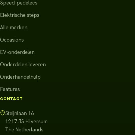
Speed-pedelecs
Elektrische steps
Alle merken
Occasions
EV-onderdelen
Onderdelen leveren
Onderhandelhulp
Features
CONTACT
Steijnlaan 16
1217 JS
Hilversum
The Netherlands