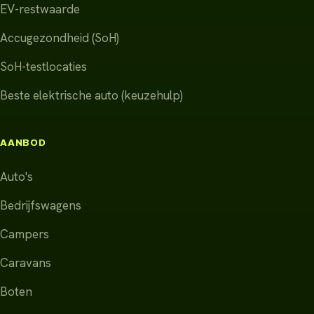
EV-restwaarde
Accugezondheid (SoH)
SoH-testlocaties
Beste elektrische auto (keuzehulp)
AANBOD
Auto's
Bedrijfswagens
Campers
Caravans
Boten