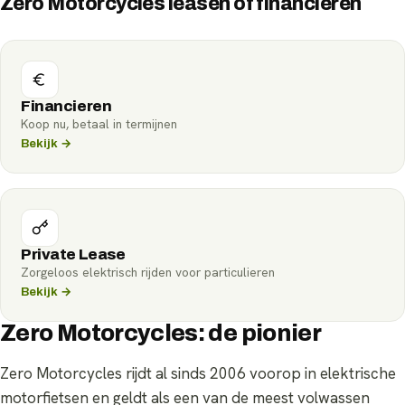
Zero Motorcycles leasen of financieren
Financieren
Koop nu, betaal in termijnen
Bekijk →
Private Lease
Zorgeloos elektrisch rijden voor particulieren
Bekijk →
Zero Motorcycles: de pionier
Zero Motorcycles rijdt al sinds 2006 voorop in elektrische
motorfietsen en geldt als een van de meest volwassen