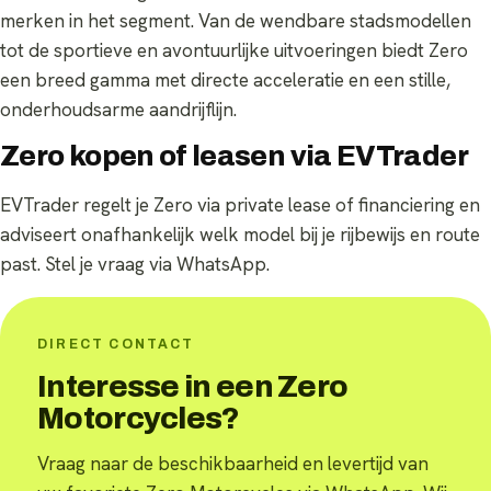
merken in het segment. Van de wendbare stadsmodellen
tot de sportieve en avontuurlijke uitvoeringen biedt Zero
een breed gamma met directe acceleratie en een stille,
onderhoudsarme aandrijflijn.
Zero kopen of leasen via EVTrader
EVTrader regelt je Zero via private lease of financiering en
adviseert onafhankelijk welk model bij je rijbewijs en route
past. Stel je vraag via WhatsApp.
DIRECT CONTACT
Interesse in een Zero
Motorcycles?
Vraag naar de beschikbaarheid en levertijd van