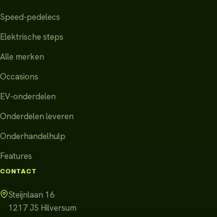
Speed-pedelecs
Elektrische steps
Alle merken
Occasions
EV-onderdelen
Onderdelen leveren
Onderhandelhulp
Features
CONTACT
Steijnlaan 16
1217 JS
Hilversum