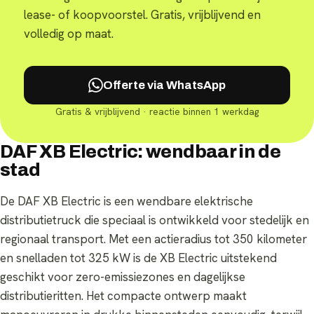
lease- of koopvoorstel. Gratis, vrijblijvend en
volledig op maat.
Offerte via WhatsApp
Gratis & vrijblijvend · reactie binnen 1 werkdag
DAF XB Electric: wendbaar in de
stad
De DAF XB Electric is een wendbare elektrische
distributietruck die speciaal is ontwikkeld voor stedelijk en
regionaal transport. Met een actieradius tot 350 kilometer
en snelladen tot 325 kW is de XB Electric uitstekend
geschikt voor zero-emissiezones en dagelijkse
distributieritten. Het compacte ontwerp maakt