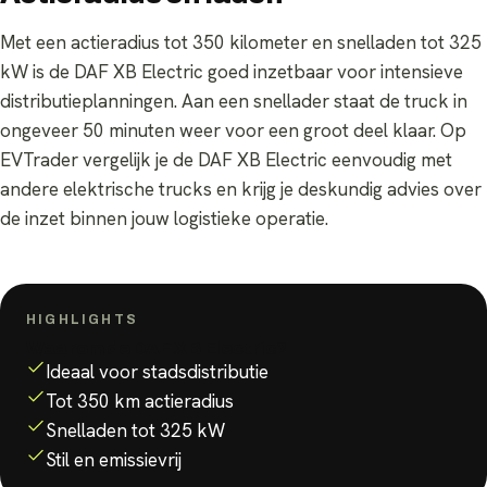
Met een actieradius tot 350 kilometer en snelladen tot 325
kW is de DAF XB Electric goed inzetbaar voor intensieve
distributieplanningen. Aan een snellader staat de truck in
ongeveer 50 minuten weer voor een groot deel klaar. Op
EVTrader vergelijk je de DAF XB Electric eenvoudig met
andere elektrische trucks en krijg je deskundig advies over
de inzet binnen jouw logistieke operatie.
HIGHLIGHTS
Waarom de
DAF XB Electric
?
Ideaal voor stadsdistributie
Tot 350 km actieradius
Snelladen tot 325 kW
Stil en emissievrij