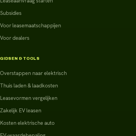
Leaseaanvraag starten
Subsidies
Voor leasemaatschappijen
Voor dealers
GIDSEN & TOOLS
Overstappen naar elektrisch
Thuis laden & laadkosten
Leasevormen vergelijken
Zakelijk EV leasen
Kosten elektrische auto
EV-waardebepaling