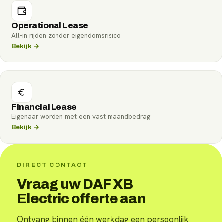
Operational Lease
All-in rijden zonder eigendomsrisico
Bekijk →
Financial Lease
Eigenaar worden met een vast maandbedrag
Bekijk →
DIRECT CONTACT
Vraag uw DAF XB
Electric offerte aan
Ontvang binnen één werkdag een persoonlijk