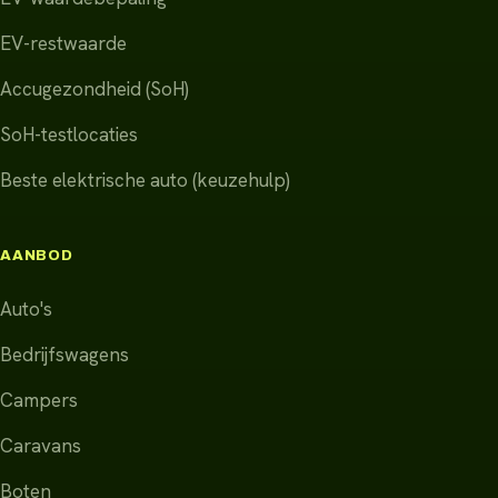
EV-restwaarde
Accugezondheid (SoH)
SoH-testlocaties
Beste elektrische auto (keuzehulp)
AANBOD
Auto's
Bedrijfswagens
Campers
Caravans
Boten