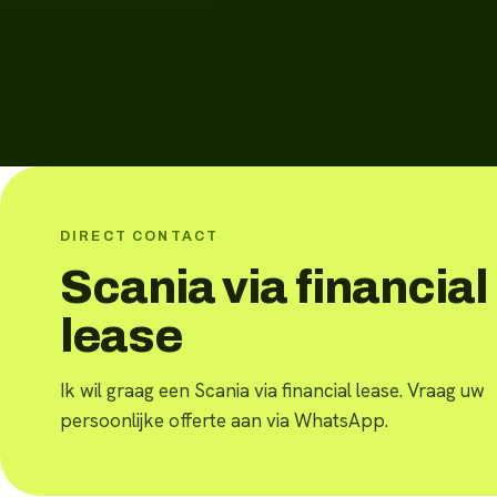
DIRECT CONTACT
Scania via financial
lease
Ik wil graag een Scania via financial lease. Vraag uw
persoonlijke offerte aan via WhatsApp.