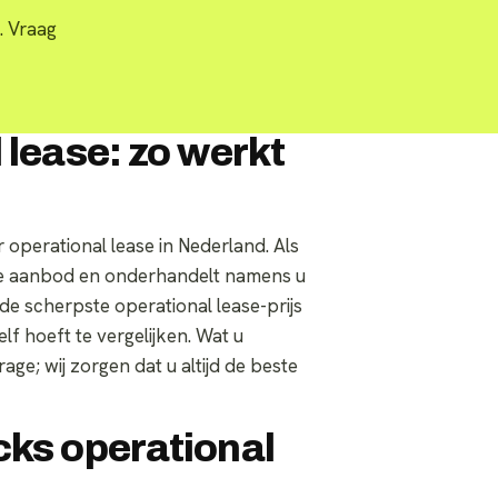
. Vraag
 lease: zo werkt
operational lease in Nederland. Als
ete aanbod en onderhandelt namens u
de scherpste operational lease-prijs
lf hoeft te vergelijken. Wat u
age; wij zorgen dat u altijd de beste
cks operational