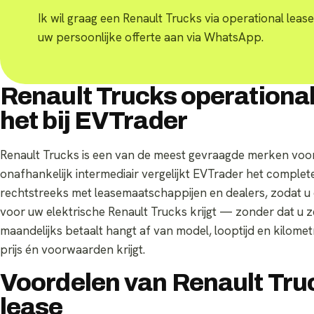
Ik wil graag een Renault Trucks via operational lease
uw persoonlijke offerte aan via WhatsApp.
Renault Trucks operational
het bij EVTrader
Renault Trucks is een van de meest gevraagde merken voor 
onafhankelijk intermediair vergelijkt EVTrader het compl
rechtstreeks met leasemaatschappijen en dealers, zodat u 
voor uw elektrische Renault Trucks krijgt — zonder dat u ze
maandelijks betaalt hangt af van model, looptijd en kilometr
prijs én voorwaarden krijgt.
Voordelen van Renault Tru
lease