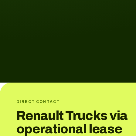
DIRECT CONTACT
Renault Trucks via
operational lease