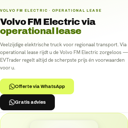
VOLVO FM ELECTRIC · OPERATIONAL LEASE
Volvo FM Electric
via
operational lease
Veelzijdige elektrische truck voor regionaal transport. Via
operational lease rijdt u de Volvo FM Electric zorgeloos —
EVTrader regelt altijd de scherpste prijs én voorwaarden
voor u.
Offerte via WhatsApp
Gratis advies