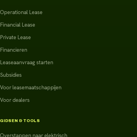
Operational Lease
Financial Lease
Private Lease
Financieren
Leaseaanvraag starten
Subsidies
Voor leasemaatschappijen
Voor dealers
GIDSEN & TOOLS
Overstappen naar elektrisch