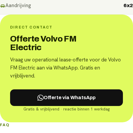
Aandrijving
6x2
DIRECT CONTACT
Offerte Volvo FM
Electric
Vraag uw operational lease-offerte voor de Volvo
FM Electric aan via WhatsApp. Gratis en
vrijblijvend.
Offerte via WhatsApp
Gratis & vrijblijvend · reactie binnen 1 werkdag
FAQ