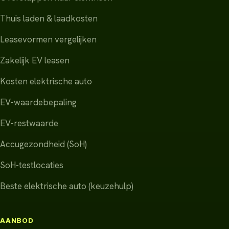
Thuis laden & laadkosten
Leasevormen vergelijken
Zakelijk EV leasen
Kosten elektrische auto
EV-waardebepaling
EV-restwaarde
Accugezondheid (SoH)
SoH-testlocaties
Beste elektrische auto (keuzehulp)
AANBOD