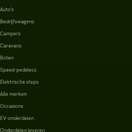
Auto's
Bedrijfswagens
Campers
Caravans
Boten
Speed-pedelecs
Elektrische steps
Alle merken
Occasions
EV-onderdelen
Onderdelen leveren