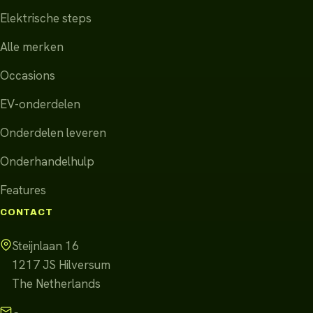
Elektrische steps
Alle merken
Occasions
EV-onderdelen
Onderdelen leveren
Onderhandelhulp
Features
CONTACT
Steijnlaan 16
1217 JS
Hilversum
The Netherlands