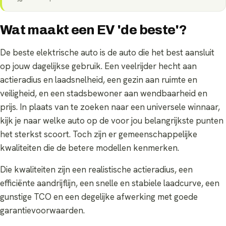
Wat maakt een EV 'de beste'?
De beste elektrische auto is de auto die het best aansluit
op jouw dagelijkse gebruik. Een veelrijder hecht aan
actieradius en laadsnelheid, een gezin aan ruimte en
veiligheid, en een stadsbewoner aan wendbaarheid en
prijs. In plaats van te zoeken naar een universele winnaar,
kijk je naar welke auto op de voor jou belangrijkste punten
het sterkst scoort. Toch zijn er gemeenschappelijke
kwaliteiten die de betere modellen kenmerken.
Die kwaliteiten zijn een realistische actieradius, een
efficiënte aandrijflijn, een snelle en stabiele laadcurve, een
gunstige TCO en een degelijke afwerking met goede
garantievoorwaarden.