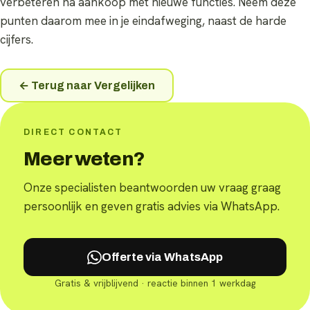
verbeteren na aankoop met nieuwe functies. Neem deze
punten daarom mee in je eindafweging, naast de harde
cijfers.
← Terug naar
Vergelijken
DIRECT CONTACT
Meer weten?
Onze specialisten beantwoorden uw vraag graag
persoonlijk en geven gratis advies via WhatsApp.
Offerte via WhatsApp
Gratis & vrijblijvend · reactie binnen 1 werkdag