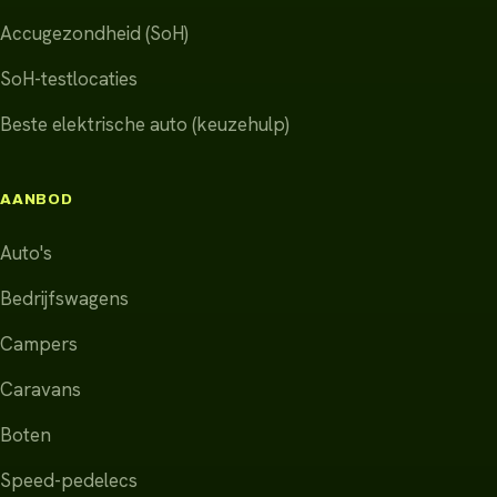
Accugezondheid (SoH)
SoH-testlocaties
Beste elektrische auto (keuzehulp)
AANBOD
Auto's
Bedrijfswagens
Campers
Caravans
Boten
Speed-pedelecs