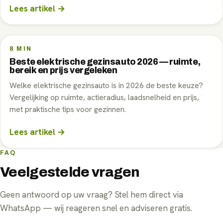
Lees artikel →
8
MIN
Beste elektrische gezinsauto 2026 — ruimte,
bereik en prijs vergeleken
Welke elektrische gezinsauto is in 2026 de beste keuze?
Vergelijking op ruimte, actieradius, laadsnelheid en prijs,
met praktische tips voor gezinnen.
Lees artikel →
FAQ
Veelgestelde vragen
Geen antwoord op uw vraag? Stel hem direct via
WhatsApp — wij reageren snel en adviseren gratis.