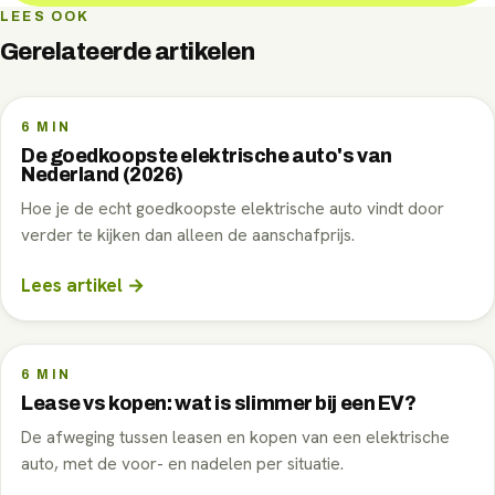
LEES OOK
Gerelateerde artikelen
6
MIN
De goedkoopste elektrische auto's van
Nederland (2026)
Hoe je de echt goedkoopste elektrische auto vindt door
verder te kijken dan alleen de aanschafprijs.
Lees artikel →
6
MIN
Lease vs kopen: wat is slimmer bij een EV?
De afweging tussen leasen en kopen van een elektrische
auto, met de voor- en nadelen per situatie.