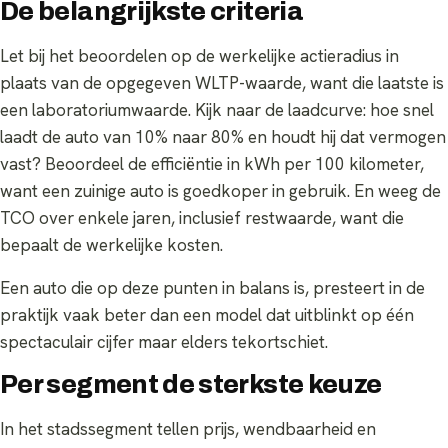
De belangrijkste criteria
Let bij het beoordelen op de werkelijke actieradius in
plaats van de opgegeven WLTP-waarde, want die laatste is
een laboratoriumwaarde. Kijk naar de laadcurve: hoe snel
laadt de auto van 10% naar 80% en houdt hij dat vermogen
vast? Beoordeel de efficiëntie in kWh per 100 kilometer,
want een zuinige auto is goedkoper in gebruik. En weeg de
TCO over enkele jaren, inclusief restwaarde, want die
bepaalt de werkelijke kosten.
Een auto die op deze punten in balans is, presteert in de
praktijk vaak beter dan een model dat uitblinkt op één
spectaculair cijfer maar elders tekortschiet.
Per segment de sterkste keuze
In het stadssegment tellen prijs, wendbaarheid en