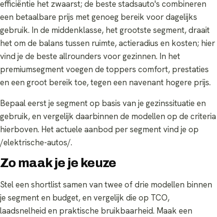
efficiëntie het zwaarst; de beste stadsauto's combineren
een betaalbare prijs met genoeg bereik voor dagelijks
gebruik. In de middenklasse, het grootste segment, draait
het om de balans tussen ruimte, actieradius en kosten; hier
vind je de beste allrounders voor gezinnen. In het
premiumsegment voegen de toppers comfort, prestaties
en een groot bereik toe, tegen een navenant hogere prijs.
Bepaal eerst je segment op basis van je gezinssituatie en
gebruik, en vergelijk daarbinnen de modellen op de criteria
hierboven. Het actuele aanbod per segment vind je op
/elektrische-autos/.
Zo maak je je keuze
Stel een shortlist samen van twee of drie modellen binnen
je segment en budget, en vergelijk die op TCO,
laadsnelheid en praktische bruikbaarheid. Maak een