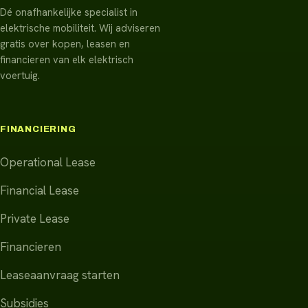
Dé onafhankelijke specialist in
elektrische mobiliteit. Wij adviseren
gratis over kopen, leasen en
financieren van elk elektrisch
voertuig.
FINANCIERING
Operational Lease
Financial Lease
Private Lease
Financieren
Leaseaanvraag starten
Subsidies