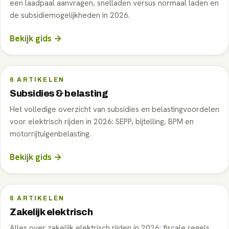
een laadpaal aanvragen, snelladen versus normaal laden en
de subsidiemogelijkheden in 2026.
Bekijk gids →
6
ARTIKELEN
Subsidies & belasting
Het volledige overzicht van subsidies en belastingvoordelen
voor elektrisch rijden in 2026: SEPP, bijtelling, BPM en
motorrijtuigenbelasting.
Bekijk gids →
6
ARTIKELEN
Zakelijk elektrisch
Alles over zakelijk elektrisch rijden in 2026: fiscale regels,