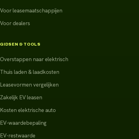
Voor leasemaatschappijen
Voor dealers
GIDSEN & TOOLS
Overstappen naar elektrisch
Thuis laden & laadkosten
Leasevormen vergelijken
Zakelijk EV leasen
Kosten elektrische auto
EV-waardebepaling
EV-restwaarde