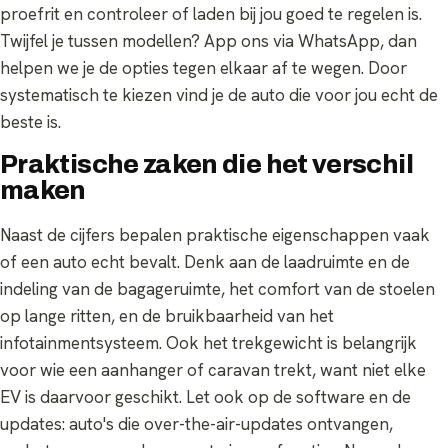
proefrit en controleer of laden bij jou goed te regelen is.
Twijfel je tussen modellen? App ons via WhatsApp, dan
helpen we je de opties tegen elkaar af te wegen. Door
systematisch te kiezen vind je de auto die voor jou echt de
beste is.
Praktische zaken die het verschil
maken
Naast de cijfers bepalen praktische eigenschappen vaak
of een auto echt bevalt. Denk aan de laadruimte en de
indeling van de bagageruimte, het comfort van de stoelen
op lange ritten, en de bruikbaarheid van het
infotainmentsysteem. Ook het trekgewicht is belangrijk
voor wie een aanhanger of caravan trekt, want niet elke
EV is daarvoor geschikt. Let ook op de software en de
updates: auto's die over-the-air-updates ontvangen,