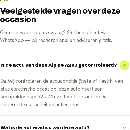
Veelgestelde vragen over deze
occasion
Geen antwoord op uw vraag? Stel hem direct via
WhatsApp — wij reageren snel en adviseren gratis.
Is de accu van deze Alpine A290 gecontroleerd?
Ja. Wij controleren de accuconditie (State of Health) van
elke elektrische occasion; deze auto heeft een
accupakket van 52 kWh. Zo heeft u inzicht in de
resterende capaciteit en actieradius.
Wat is de actieradius van deze auto?