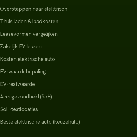
Overstappen naar elektrisch
Thuis laden & laadkosten
Leasevormen vergelijken
Zakelijk EV leasen
Kosten elektrische auto
EV-waardebepaling
EV-restwaarde
Accugezondheid (SoH)
SoH-testlocaties
Beste elektrische auto (keuzehulp)