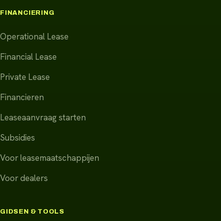
FINANCIERING
Operational Lease
Financial Lease
Private Lease
Financieren
Leaseaanvraag starten
Subsidies
Voor leasemaatschappijen
Voor dealers
GIDSEN & TOOLS