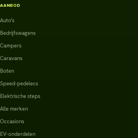
AANBOD
Auto's
Bedrijfswagens
Campers
Caravans
Boten
Speed-pedelecs
Elektrische steps
Alle merken
Occasions
EV-onderdelen