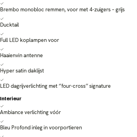
Brembo monobloc remmen, voor met 4-zuigers – grijs
Ducktail
Full LED koplampen voor
Haaienvin antenne
Hyper satin daklijst
LED dagrijverlichting met ‘’four-cross’’ signature
Interieur
Ambiance verlichting vóór
Bleu Profond inleg in voorportieren