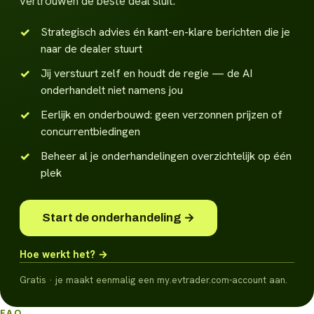
vertrouwen de beste deal sluit.
Strategisch advies én kant-en-klare berichten die je
naar de dealer stuurt
Jij verstuurt zelf en houdt de regie — de AI
onderhandelt niet namens jou
Eerlijk en onderbouwd: geen verzonnen prijzen of
concurrentbiedingen
Beheer al je onderhandelingen overzichtelijk op één
plek
Start de onderhandeling →
Hoe werkt het? →
Gratis · je maakt eenmalig een my.evtrader.com-account aan.
FAQ