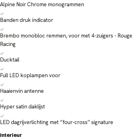
Alpine Noir Chrome monogrammen
Banden druk indicator
Brembo monobloc remmen, voor met 4-zuigers - Rouge
Racing
Ducktail
Full LED koplampen voor
Haaienvin antenne
Hyper satin daklijst
LED dagrijverlichting met ‘’four-cross’’ signature
Interieur