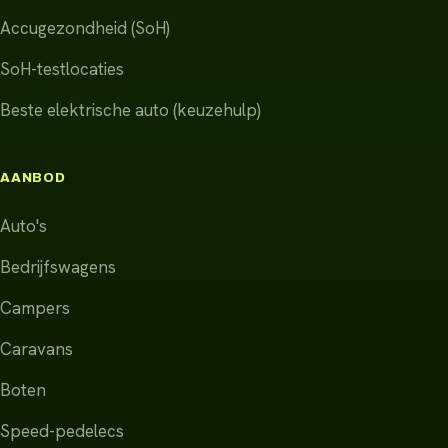
Accugezondheid (SoH)
SoH-testlocaties
Beste elektrische auto (keuzehulp)
AANBOD
Auto's
Bedrijfswagens
Campers
Caravans
Boten
Speed-pedelecs