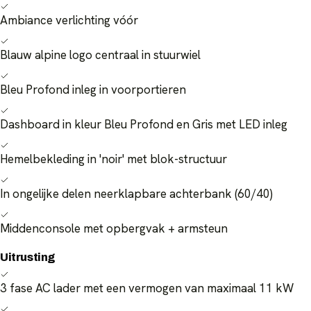
Ambiance verlichting vóór
Blauw alpine logo centraal in stuurwiel
Bleu Profond inleg in voorportieren
Dashboard in kleur Bleu Profond en Gris met LED inleg
Hemelbekleding in 'noir' met blok-structuur
In ongelijke delen neerklapbare achterbank (60/40)
Middenconsole met opbergvak + armsteun
Uitrusting
3 fase AC lader met een vermogen van maximaal 11 kW