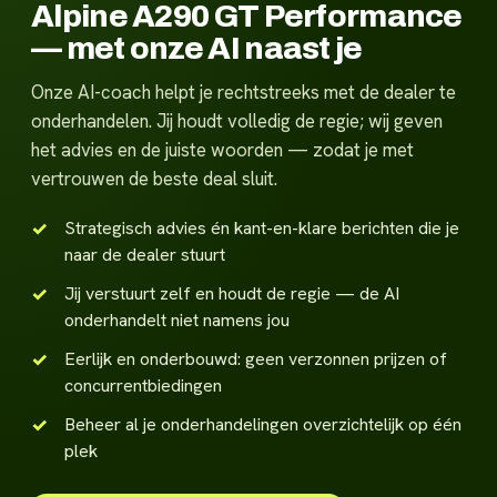
Alpine A290 GT Performance
— met onze AI naast je
Onze AI-coach helpt je rechtstreeks met de dealer te
onderhandelen. Jij houdt volledig de regie; wij geven
het advies en de juiste woorden — zodat je met
vertrouwen de beste deal sluit.
Strategisch advies én kant-en-klare berichten die je
naar de dealer stuurt
Jij verstuurt zelf en houdt de regie — de AI
onderhandelt niet namens jou
Eerlijk en onderbouwd: geen verzonnen prijzen of
concurrentbiedingen
Beheer al je onderhandelingen overzichtelijk op één
plek