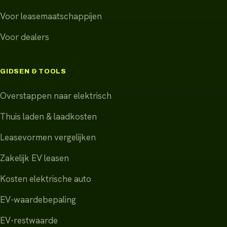
Voor leasemaatschappijen
Voor dealers
GIDSEN & TOOLS
Overstappen naar elektrisch
Thuis laden & laadkosten
Leasevormen vergelijken
Zakelijk EV leasen
Kosten elektrische auto
EV-waardebepaling
EV-restwaarde