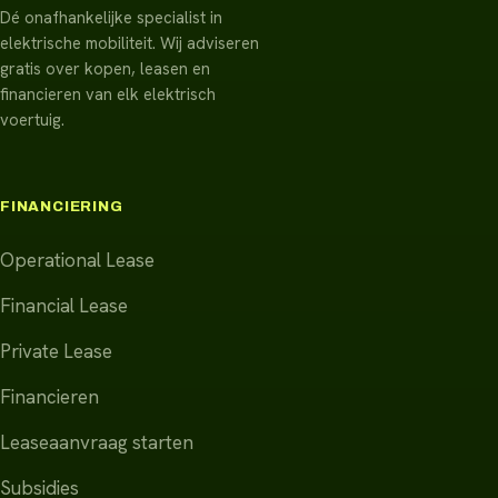
Dé onafhankelijke specialist in
elektrische mobiliteit. Wij adviseren
gratis over kopen, leasen en
financieren van elk elektrisch
voertuig.
FINANCIERING
Operational Lease
Financial Lease
Private Lease
Financieren
Leaseaanvraag starten
Subsidies