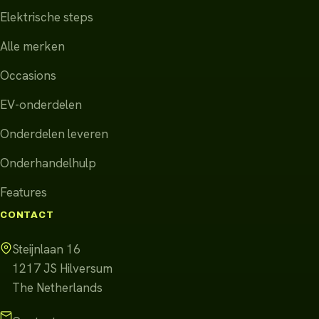
Elektrische steps
Alle merken
Occasions
EV-onderdelen
Onderdelen leveren
Onderhandelhulp
Features
CONTACT
Steijnlaan 16
1217 JS
Hilversum
The Netherlands