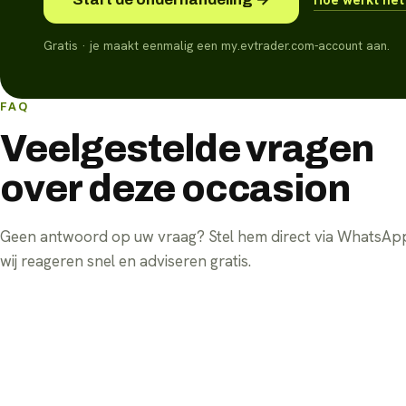
Gratis · je maakt eenmalig een my.evtrader.com-account aan.
FAQ
Veelgestelde vragen
over deze occasion
Geen antwoord op uw vraag? Stel hem direct via WhatsA
wij reageren snel en adviseren gratis.