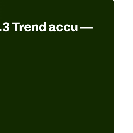
.3 Trend accu —