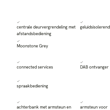
centrale deurvergrendeling met
geluidsisolerend
afstandsbediening
Moonstone Grey
connected services
DAB ontvanger
spraakbediening
achterbank met armsteun en
armsteun voor