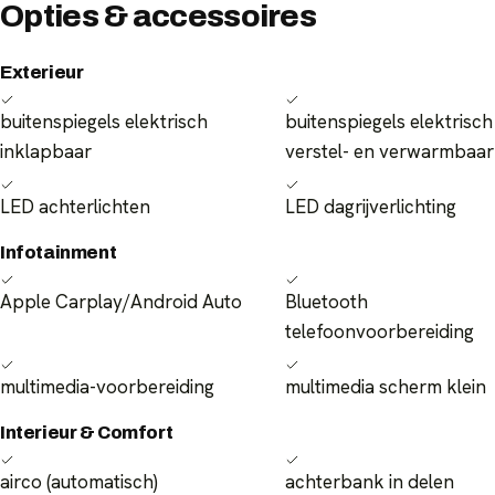
Opties & accessoires
Exterieur
buitenspiegels elektrisch
buitenspiegels elektrisch
inklapbaar
verstel- en verwarmbaar
LED achterlichten
LED dagrijverlichting
Infotainment
Apple Carplay/Android Auto
Bluetooth
telefoonvoorbereiding
multimedia-voorbereiding
multimedia scherm klein
Interieur & Comfort
airco (automatisch)
achterbank in delen