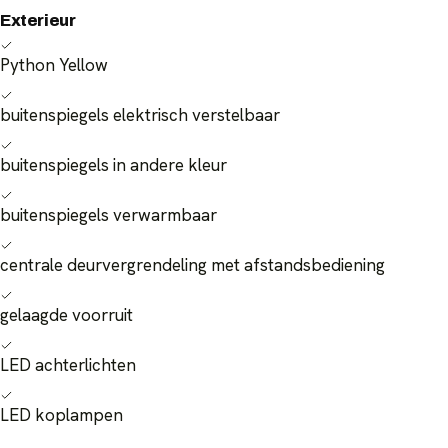
Exterieur
Python Yellow
buitenspiegels elektrisch verstelbaar
buitenspiegels in andere kleur
buitenspiegels verwarmbaar
centrale deurvergrendeling met afstandsbediening
gelaagde voorruit
LED achterlichten
LED koplampen