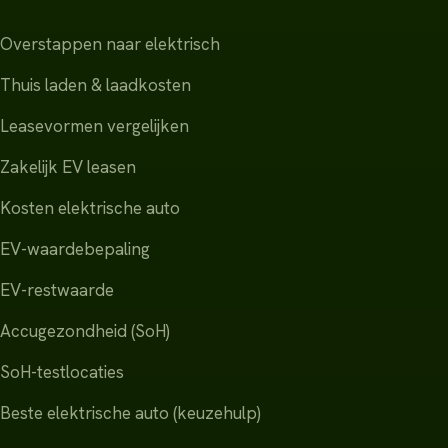
Overstappen naar elektrisch
Thuis laden & laadkosten
Leasevormen vergelijken
Zakelijk EV leasen
Kosten elektrische auto
EV-waardebepaling
EV-restwaarde
Accugezondheid (SoH)
SoH-testlocaties
Beste elektrische auto (keuzehulp)