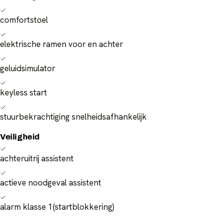
comfortstoel
elektrische ramen voor en achter
geluidsimulator
keyless start
stuurbekrachtiging snelheidsafhankelijk
Veiligheid
achteruitrij assistent
actieve noodgeval assistent
alarm klasse 1(startblokkering)