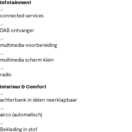
Infotainment
connected services
DAB ontvanger
multimedia-voorbereiding
multimedia scherm klein
radio
Interieur & Comfort
achterbank in delen neerklapbaar
airco (automatisch)
Bekleding in stof