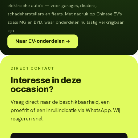
elektrische auto's — voor garages, dealers,
schadeherstellers en fleets.
Met nadruk op Chinese EV's
zoals MG en BYD, waar onderdelen nu lastig verkrijgbaar
zijn.
Naar EV-onderdelen →
DIRECT CONTACT
Interesse in deze
occasion?
Vraag direct naar de beschikbaarheid, een
proefrit of een inruilindicatie via WhatsApp. Wij
reageren snel.