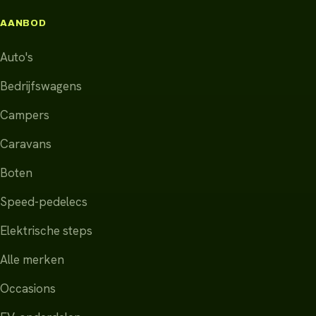
AANBOD
Auto's
Bedrijfswagens
Campers
Caravans
Boten
Speed-pedelecs
Elektrische steps
Alle merken
Occasions