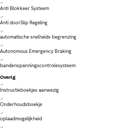
Anti Blokkeer Systeem
Anti doorSlip Regeling
automatische snelheids begrenzing
Autonomous Emergency Braking
bandenspanningscontrolesysteem
Overig
Instructieboekjes aanwezig
Onderhoudsboekje
oplaadmogelijkheid