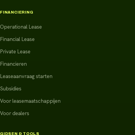
FINANCIERING
Operational Lease
Financial Lease
Private Lease
Financieren
Leaseaanvraag starten
Subsidies
Voor leasemaatschappijen
Voor dealers
GIDSEN & TOOLS