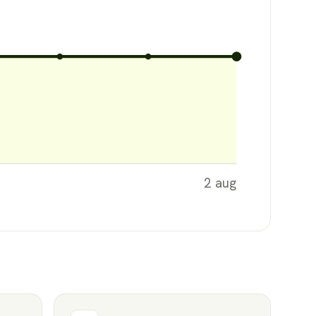
2 aug