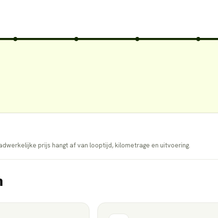
dwerkelijke prijs hangt af van looptijd, kilometrage en uitvoering.
n