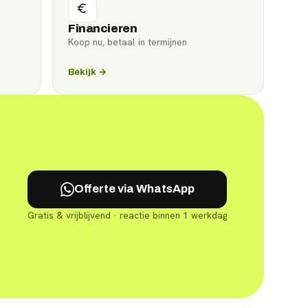
Financieren
Koop nu, betaal in termijnen
Bekijk →
Offerte via WhatsApp
Gratis & vrijblijvend · reactie binnen 1 werkdag