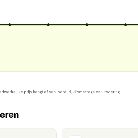
dwerkelijke prijs hangt af van looptijd, kilometrage en uitvoering.
ieren