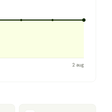
2 aug