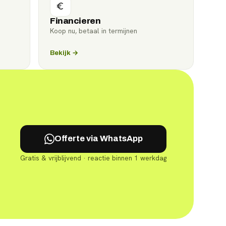
Financieren
Koop nu, betaal in termijnen
Bekijk →
Offerte via WhatsApp
Gratis & vrijblijvend · reactie binnen 1 werkdag